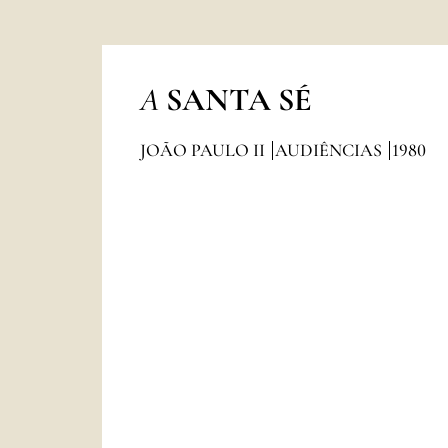
A
SANTA SÉ
JOÃO PAULO II
AUDIÊNCIAS
1980