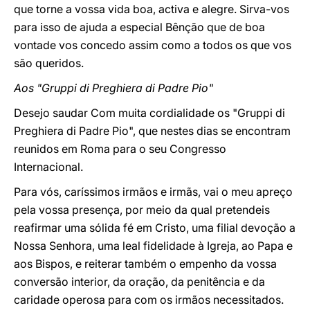
que torne a vossa vida boa, activa e alegre. Sirva-vos
para isso de ajuda a especial Bênção que de boa
vontade vos concedo assim como a todos os que vos
são queridos.
Aos "Gruppi di Preghiera di Padre Pio"
Desejo saudar Com muita cordialidade os "Gruppi di
Preghiera di Padre Pio", que nestes dias se encontram
reunidos em Roma para o seu Congresso
Internacional.
Para vós, caríssimos irmãos e irmãs, vai o meu apreço
pela vossa presença, por meio da qual pretendeis
reafirmar uma sólida fé em Cristo, uma filial devoção a
Nossa Senhora, uma leal fidelidade à Igreja, ao Papa e
aos Bispos, e reiterar também o empenho da vossa
conversão interior, da oração, da penitência e da
caridade operosa para com os irmãos necessitados.