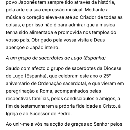
povo Japonês tem sempre tido através da história,
pela arte e a sua expressão musical. Mediante a
música o coração eleva-se até ao Criador de todas as
coisas, e por isso não é para admirar que a música
tenha sido alimentada e promovida nos templos do
vosso país. Obrigado pela vossa visita e Deus
abençoe o Japão inteiro.
A um grupo de sacerdotes de Lugo (Espanha)
Saúdo com afecto o grupo de sacerdotes da Diocese
de Lugo (Espanha), que celebram este ano o 25°
aniversário de Ordenação sacerdotal, e que vieram em
peregrinação a Roma, acompanhados pelas
respectivas famílias, pelos condiscípulos e amigos, a
fim de testemunharem a própria fidelidade a Cristo, à
Igreja e ao Sucessor de Pedro.
Ao unir-me a vós na acção de graças ao Senhor pelos