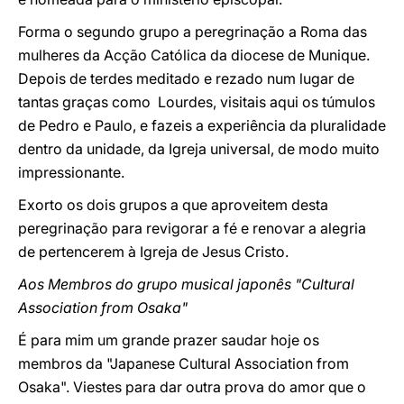
Forma o segundo grupo a peregrinação a Roma das
mulheres da Acção Católica da diocese de Munique.
Depois de terdes meditado e rezado num lugar de
tantas graças como Lourdes, visitais aqui os túmulos
de Pedro e Paulo, e fazeis a experiência da pluralidade
dentro da unidade, da Igreja universal, de modo muito
impressionante.
Exorto os dois grupos a que aproveitem desta
peregrinação para revigorar a fé e renovar a alegria
de pertencerem à Igreja de Jesus Cristo.
Aos Membros do grupo musical japonês "Cultural
Association from Osaka"
É para mim um grande prazer saudar hoje os
membros da "Japanese Cultural Association from
Osaka". Viestes para dar outra prova do amor que o