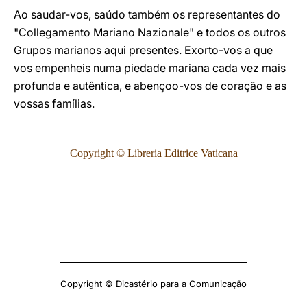
Ao saudar-vos, saúdo também os representantes do
"Collegamento Mariano Nazionale" e todos os outros
Grupos marianos aqui presentes. Exorto-vos a que
vos empenheis numa piedade mariana cada vez mais
profunda e autêntica, e abençoo-vos de coração e as
vossas famílias.
Copyright © Libreria Editrice Vaticana
Copyright © Dicastério para a Comunicação