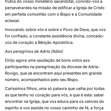
frutos do vosso ministério sacerdotal, convido-vos a
perseverardes na missão de edificar a Igreja de Cristo
em perfeita comunhão com o Bispo e a Comunidade
eclesial.
Invocando sobre vós e sobre o Povo de Deus, que vos
foi confiado, a constante assistência divina, concedo-
vos de coração a Bênção Apostólica.
Aos peregrinos de Adria (Itália)
Dirijo agora uma saudação de bons votos aos
participantes na peregrinação da diocese de Adria-
Rovigo, que se encontram aqui presentes em grande
número, acompanhados pelo seu Bispo.
Caríssimos filhos, uma só palavra que valha por todas
as que tenho no coração para vós, e que é esta: sabei
encontrar na Igreja, que vos educa para os valores do
espírito e vos assiste no vosso caminho de fé, a força