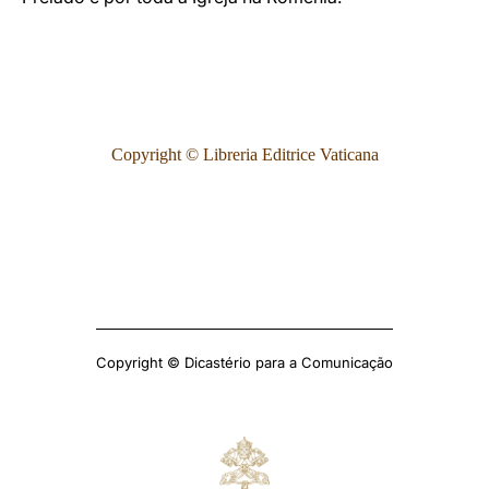
Copyright © Libreria Editrice Vaticana
Copyright © Dicastério para a Comunicação