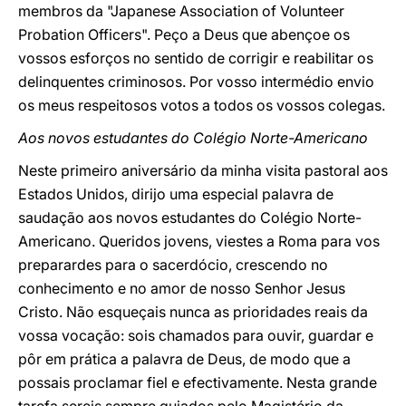
membros da "Japanese Association of Volunteer
Probation Officers". Peço a Deus que abençoe os
vossos esforços no sentido de corrigir e reabilitar os
delinquentes criminosos. Por vosso intermédio envio
os meus respeitosos votos a todos os vossos colegas.
Aos novos estudantes do Colégio Norte-Americano
Neste primeiro aniversário da minha visita pastoral aos
Estados Unidos, dirijo uma especial palavra de
saudação aos novos estudantes do Colégio Norte-
Americano. Queridos jovens, viestes a Roma para vos
preparardes para o sacerdócio, crescendo no
conhecimento e no amor de nosso Senhor Jesus
Cristo. Não esqueçais nunca as prioridades reais da
vossa vocação: sois chamados para ouvir, guardar e
pôr em prática a palavra de Deus, de modo que a
possais proclamar fiel e efectivamente. Nesta grande