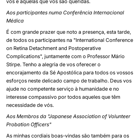
vós e àquelas que vos são queridas.
Aos participantes numa Conferência Internacional
Médica
É com grande prazer que noto a presença, esta tarde,
de todos os participantes na "International Conference
on Retina Detachment and Postoperative
Complications", juntamente com o Professor Mário
Stirpe. Tenho a alegria de vos oferecer o
encorajamento da Sé Apostólica para todos os vossos
esforços neste delicado campo de trabalho. Deus vos
ajude no competente serviço à humanidade e no
interesse compassivo por todos aqueles que têm
necessidade de vós.
Aos Membros da "Japanese Association of Volunteer
Probation Officers"
As minhas cordiais boas-vindas são também para os