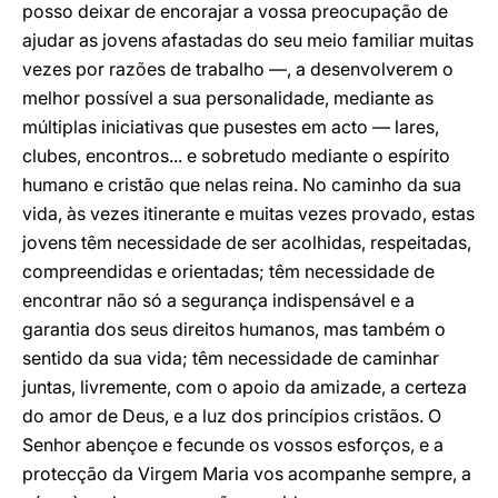
posso deixar de encorajar a vossa preocupação de
ajudar as jovens afastadas do seu meio familiar muitas
vezes por razões de trabalho —, a desenvolverem o
melhor possível a sua personalidade, mediante as
múltiplas iniciativas que pusestes em acto — lares,
clubes, encontros... e sobretudo mediante o espírito
humano e cristão que nelas reina. No caminho da sua
vida, às vezes itinerante e muitas vezes provado, estas
jovens têm necessidade de ser acolhidas, respeitadas,
compreendidas e orientadas; têm necessidade de
encontrar não só a segurança indispensável e a
garantia dos seus direitos humanos, mas também o
sentido da sua vida; têm necessidade de caminhar
juntas, livremente, com o apoio da amizade, a certeza
do amor de Deus, e a luz dos princípios cristãos. O
Senhor abençoe e fecunde os vossos esforços, e a
protecção da Virgem Maria vos acompanhe sempre, a