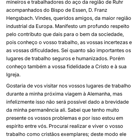
mineiros e trabalhadores do aço da região de Ruhr
acompanhados do Bispo de Essen, D. Franz
Hengsbach. Vindes, queridos amigos, da maior região
industrial da Europa. Manifesto um profundo respeito
pelo contributo que dais para o bem da sociedade,
pois conheço o vosso trabalho, as vossas incertezas e
as vossas dificuldades. Sei quanto são importantes os
lugares de trabalho seguros e humanizados. Porém
conheço também a vossa fidelidade a Cristo e à sua
Igreja.
Gostaria de vos visitar nos vossos lugares de trabalho
durante a minha próxima viagem à Alemanha, mas
infelizmente isso não será possível dado a brevidade
da minha permanência ali. Sabei que tenho muito
presente os vossos problemas e por isso estou em
espírito entre vós. Procurai realizar e viver o vosso
trabalho como cristãos exemplares; deste modo ele