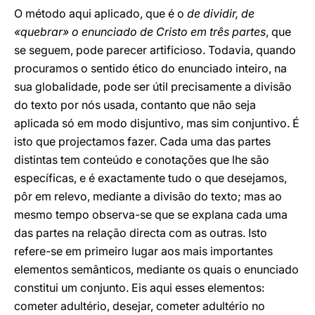
O método aqui aplicado, que é o
de dividir, de
«quebrar» o enunciado de Cristo em três partes
, que
se seguem, pode parecer artificioso. Todavia, quando
procuramos o sentido ético do enunciado inteiro, na
sua globalidade, pode ser útil precisamente a divisão
do texto por nós usada, contanto que não seja
aplicada só em modo disjuntivo, mas sim conjuntivo. É
isto que projectamos fazer. Cada uma das partes
distintas tem conteúdo e conotações que lhe são
específicas, e é exactamente tudo o que desejamos,
pôr em relevo, mediante a divisão do texto; mas ao
mesmo tempo observa-se que se explana cada uma
das partes na relação directa com as outras. Isto
refere-se em primeiro lugar aos mais importantes
elementos semânticos, mediante os quais o enunciado
constitui um conjunto. Eis aqui esses elementos:
cometer adultério, desejar, cometer adultério no