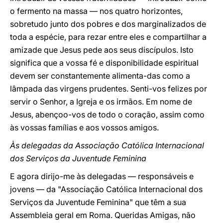
o fermento na massa — nos quatro horizontes,
sobretudo junto dos pobres e dos marginalizados de
toda a espécie, para rezar entre eles e compartilhar a
amizade que Jesus pede aos seus discípulos. Isto
significa que a vossa fé e disponibilidade espiritual
devem ser constantemente alimenta-das como a
lâmpada das virgens prudentes. Senti-vos felizes por
servir o Senhor, a Igreja e os irmãos. Em nome de
Jesus, abençoo-vos de todo o coração, assim como
às vossas famílias e aos vossos amigos.
Às delegadas da Associação Católica Internacional
dos Serviços da Juventude Feminina
E agora dirijo-me às delegadas — responsáveis e
jovens — da "Associação Católica Internacional dos
Serviços da Juventude Feminina" que têm a sua
Assembleia geral em Roma. Queridas Amigas, não