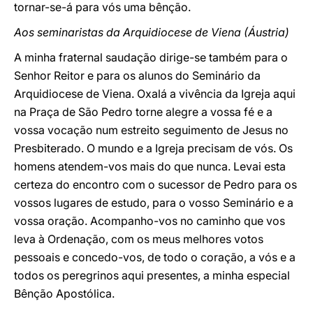
tornar-se-á para vós uma bênção.
Aos seminaristas da Arquidiocese de Viena (Áustria)
A minha fraternal saudação dirige-se também para o
Senhor Reitor e para os alunos do Seminário da
Arquidiocese de Viena. Oxalá a vivência da Igreja aqui
na Praça de São Pedro torne alegre a vossa fé e a
vossa vocação num estreito seguimento de Jesus no
Presbiterado. O mundo e a Igreja precisam de vós. Os
homens atendem-vos mais do que nunca. Levai esta
certeza do encontro com o sucessor de Pedro para os
vossos lugares de estudo, para o vosso Seminário e a
vossa oração. Acompanho-vos no caminho que vos
leva à Ordenação, com os meus melhores votos
pessoais e concedo-vos, de todo o coração, a vós e a
todos os peregrinos aqui presentes, a minha especial
Bênção Apostólica.