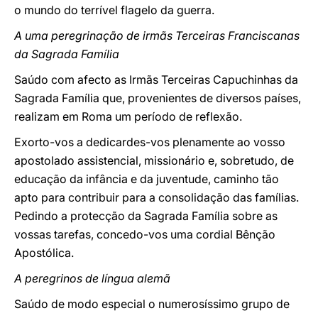
o mundo do terrível flagelo da guerra.
A uma peregrinação de irmãs Terceiras Franciscanas
da Sagrada Família
Saúdo com afecto as Irmãs Terceiras Capuchinhas da
Sagrada Família que, provenientes de diversos países,
realizam em Roma um período de reflexão.
Exorto-vos a dedicardes-vos plenamente ao vosso
apostolado assistencial, missionário e, sobretudo, de
educação da infância e da juventude, caminho tão
apto para contribuir para a consolidação das famílias.
Pedindo a protecção da Sagrada Família sobre as
vossas tarefas, concedo-vos uma cordial Bênção
Apostólica.
A peregrinos de língua alemã
Saúdo de modo especial o numerosíssimo grupo de