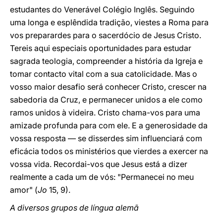
estudantes do Venerável Colégio Inglês. Seguindo
uma longa e esplêndida tradição, viestes a Roma para
vos preparardes para o sacerdócio de Jesus Cristo.
Tereis aqui especiais oportunidades para estudar
sagrada teologia, compreender a história da Igreja e
tomar contacto vital com a sua catolicidade. Mas o
vosso maior desafio será conhecer Cristo, crescer na
sabedoria da Cruz, e permanecer unidos a ele como
ramos unidos à videira. Cristo chama-vos para uma
amizade profunda para com ele. E a generosidade da
vossa resposta — se disserdes sim influenciará com
eficácia todos os ministérios que vierdes a exercer na
vossa vida. Recordai-vos que Jesus está a dizer
realmente a cada um de vós: "Permanecei no meu
amor" (
Jo
15, 9).
A diversos grupos de língua alemã