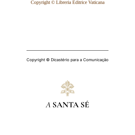
Copyright © Libreria Editrice Vaticana
Copyright © Dicastério para a Comunicação
A
SANTA SÉ