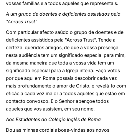
vossas famílias e a todos aqueles que representais.
A um grupo de doentes e deficientes assistidos pela
"Across Trust"
Com particular afecto saúdo o grupo de doentes e de
deficientes assistidos pela "Across Trust". Tende a
certeza, queridos amigos, de que a vossa presença
nesta audiência tem um significado especial para mim,
da mesma maneira que toda a vossa vida tem um
significado especial para a Igreja inteira. Faço votos
por que aqui em Roma possais descobrir cada vez
mais profundamente o amor de Cristo, e revelá-lo com
eficácia cada vez maior a todos aqueles que estão em
contacto convosco. E o Senhor abençoe todos
aqueles que vos assistem, em seu nome.
Aos Estudantes do Colégio Inglês de Roma
Dou as minhas cordiais boas-vindas aos novos