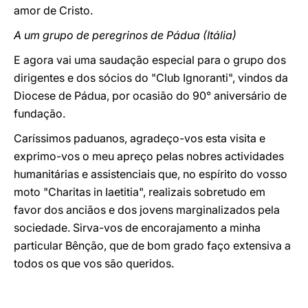
amor de Cristo.
A um grupo de peregrinos de Pádua (Itália)
E agora vai uma saudação especial para o grupo dos
dirigentes e dos sócios do "Club Ignoranti", vindos da
Diocese de Pádua, por ocasião do 90° aniversário de
fundação.
Caríssimos paduanos, agradeço-vos esta visita e
exprimo-vos o meu apreço pelas nobres actividades
humanitárias e assistenciais que, no espírito do vosso
moto "Charitas in Iaetitia", realizais sobretudo em
favor dos anciãos e dos jovens marginalizados pela
sociedade. Sirva-vos de encorajamento a minha
particular Bênção, que de bom grado faço extensiva a
todos os que vos são queridos.