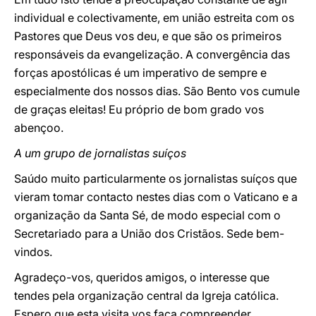
individual e colectivamente, em união estreita com os
Pastores que Deus vos deu, e que são os primeiros
responsáveis da evangelização. A convergência das
forças apostólicas é um imperativo de sempre e
especialmente dos nossos dias. São Bento vos cumule
de graças eleitas! Eu próprio de bom grado vos
abençoo.
A um grupo de jornalistas suíços
Saúdo muito particularmente os jornalistas suíços que
vieram tomar contacto nestes dias com o Vaticano e a
organização da Santa Sé, de modo especial com o
Secretariado para a União dos Cristãos. Sede bem-
vindos.
Agradeço-vos, queridos amigos, o interesse que
tendes pela organização central da Igreja católica.
Espero que esta visita vos faça compreender