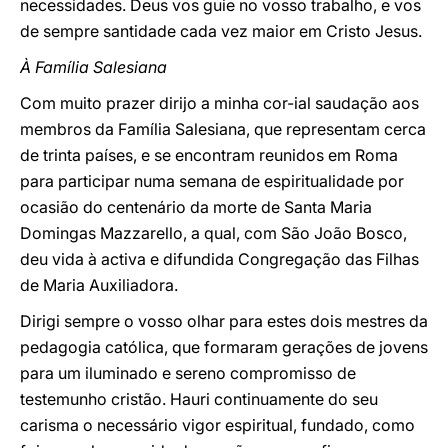
necessidades. Deus vos guie no vosso trabalho, e vos
de sempre santidade cada vez maior em Cristo Jesus.
À Família Salesiana
Com muito prazer dirijo a minha cor-ial saudação aos
membros da Família Salesiana, que representam cerca
de trinta países, e se encontram reunidos em Roma
para participar numa semana de espiritualidade por
ocasião do centenário da morte de Santa Maria
Domingas Mazzarello, a qual, com São João Bosco,
deu vida à activa e difundida Congregação das Filhas
de Maria Auxiliadora.
Dirigi sempre o vosso olhar para estes dois mestres da
pedagogia católica, que formaram gerações de jovens
para um iluminado e sereno compromisso de
testemunho cristão. Hauri continuamente do seu
carisma o necessário vigor espiritual, fundado, como