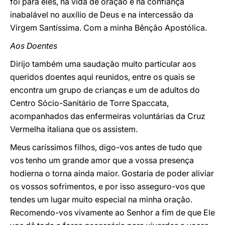
foi para eles, na vida de oração e na confiança
inabalável no auxílio de Deus e na intercessão da
Virgem Santíssima. Com a minha Bênção Apostólica.
Aos Doentes
Dirijo também uma saudação muito particular aos
queridos doentes aqui reunidos, entre os quais se
encontra um grupo de crianças e um de adultos do
Centro Sócio-Sanitário de Torre Spaccata,
acompanhados das enfermeiras voluntárias da Cruz
Vermelha italiana que os assistem.
Meus caríssimos filhos, digo-vos antes de tudo que
vos tenho um grande amor que a vossa presença
hodierna o torna ainda maior. Gostaria de poder aliviar
os vossos sofrimentos, e por isso asseguro-vos que
tendes um lugar muito especial na minha oração.
Recomendo-vos vivamente ao Senhor a fim de que Ele