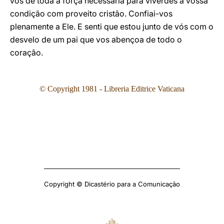
vos dê toda a força necessária para viverdes a vossa
condição com proveito cristão. Confiai-vos
plenamente a Ele. E senti que estou junto de vós com o
desvelo de um pai que vos abençoa de todo o
coração.
© Copyright 1981 - Libreria Editrice Vaticana
Copyright © Dicastério para a Comunicação