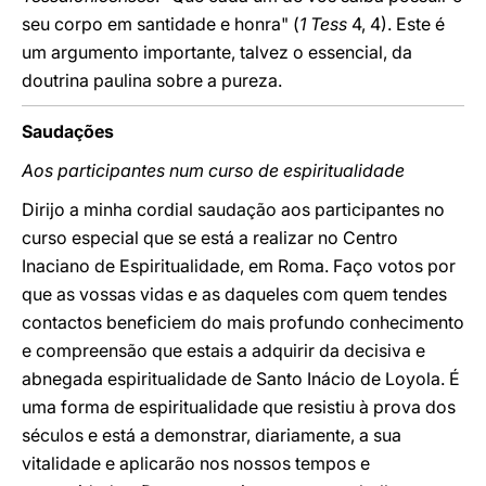
seu corpo em santidade e honra" (
1 Tess
4, 4). Este é
um argumento importante, talvez o essencial, da
doutrina paulina sobre a pureza.
Saudações
Aos participantes num curso de espiritualidade
Dirijo a minha cordial saudação aos participantes no
curso especial que se está a realizar no Centro
Inaciano de Espiritualidade, em Roma. Faço votos por
que as vossas vidas e as daqueles com quem tendes
contactos beneficiem do mais profundo conhecimento
e compreensão que estais a adquirir da decisiva e
abnegada espiritualidade de Santo Inácio de Loyola. É
uma forma de espiritualidade que resistiu à prova dos
séculos e está a demonstrar, diariamente, a sua
vitalidade e aplicarão nos nossos tempos e