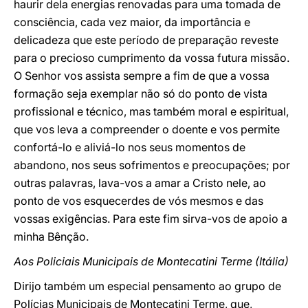
haurir dela energias renovadas para uma tomada de
consciência, cada vez maior, da importância e
delicadeza que este período de preparação reveste
para o precioso cumprimento da vossa futura missão.
O Senhor vos assista sempre a fim de que a vossa
formação seja exemplar não só do ponto de vista
profissional e técnico, mas também moral e espiritual,
que vos leva a compreender o doente e vos permite
confortá-lo e aliviá-lo nos seus momentos de
abandono, nos seus sofrimentos e preocupações; por
outras palavras, lava-vos a amar a Cristo nele, ao
ponto de vos esquecerdes de vós mesmos e das
vossas exigências. Para este fim sirva-vos de apoio a
minha Bênção.
Aos Policiais Municipais de Montecatini Terme (Itália)
Dirijo também um especial pensamento ao grupo de
Polícias Municipais de Montecatini Terme, que,