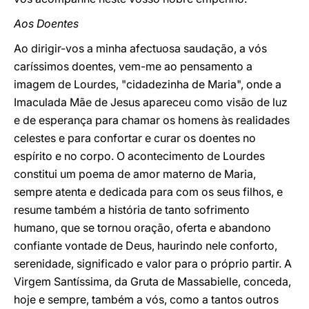
Aos Doentes
Ao dirigir-vos a minha afectuosa saudação, a vós
caríssimos doentes, vem-me ao pensamento a
imagem de Lourdes, "cidadezinha de Maria", onde a
Imaculada Mãe de Jesus apareceu como visão de luz
e de esperança para chamar os homens às realidades
celestes e para confortar e curar os doentes no
espírito e no corpo. O acontecimento de Lourdes
constitui um poema de amor materno de Maria,
sempre atenta e dedicada para com os seus filhos, e
resume também a história de tanto sofrimento
humano, que se tornou oração, oferta e abandono
confiante vontade de Deus, haurindo nele conforto,
serenidade, significado e valor para o próprio partir. A
Virgem Santíssima, da Gruta de Massabielle, conceda,
hoje e sempre, também a vós, como a tantos outros