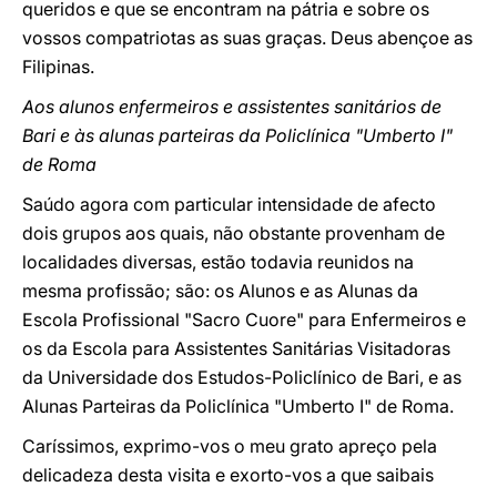
queridos e que se encontram na pátria e sobre os
vossos compatriotas as suas graças. Deus abençoe as
Filipinas.
Aos alunos enfermeiros e assistentes sanitários de
Bari e às alunas parteiras da Policlínica "Umberto I"
de Roma
Saúdo agora com particular intensidade de afecto
dois grupos aos quais, não obstante provenham de
localidades diversas, estão todavia reunidos na
mesma profissão; são: os Alunos e as Alunas da
Escola Profissional "Sacro Cuore" para Enfermeiros e
os da Escola para Assistentes Sanitárias Visitadoras
da Universidade dos Estudos-Policlínico de Bari, e as
Alunas Parteiras da Policlínica "Umberto I" de Roma.
Caríssimos, exprimo-vos o meu grato apreço pela
delicadeza desta visita e exorto-vos a que saibais