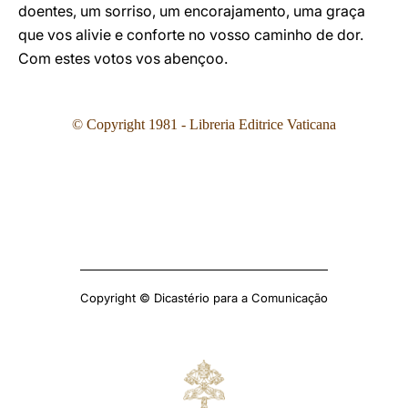
doentes, um sorriso, um encorajamento, uma graça
que vos alivie e conforte no vosso caminho de dor.
Com estes votos vos abençoo.
© Copyright 1981 - Libreria Editrice Vaticana
Copyright © Dicastério para a Comunicação