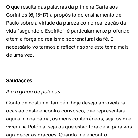
O que resulta das palavras da primeira Carta aos
Coríntios (6, 15-17) a propósito do ensinamento de
Paulo sobre a virtude da pureza como realização da
vida "segundo o Espírito", é particularmente profundo
e tem a força do realismo sobrenatural da fé. É
necessário voltarmos a reflectir sobre este tema mais
de uma vez.
Saudações
A um grupo de polacos
Conto de costume, também hoje desejo aproveitara
ocasião deste encontro convosco, que representais
aqui a minha pátria, os meus conterrâneos, seja os que
vivem na Polónia, seja os que estão fora dela, para vos
agradecer as orações. Quando me encontro