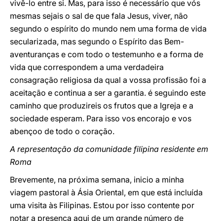
vivê-lo entre si. Mas, para isso é necessário que vós
mesmas sejais o sal de que fala Jesus, viver, não
segundo o espírito do mundo nem uma forma de vida
secularizada, mas segundo o Espírito das Bem-
aventuranças e com todo o testemunho e a forma de
vida que correspondem a uma verdadeira
consagração religiosa da qual a vossa profissão foi a
aceitação e continua a ser a garantia. é seguindo este
caminho que produzireis os frutos que a Igreja e a
sociedade esperam. Para isso vos encorajo e vos
abençoo de todo o coração.
A representação da comunidade filipina residente em
Roma
Brevemente, na próxima semana, inicio a minha
viagem pastoral à Ásia Oriental, em que está incluída
uma visita às Filipinas. Estou por isso contente por
notar a presença aqui de um grande número de