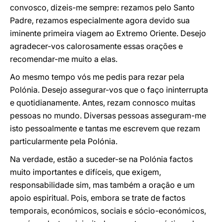
convosco, dizeis-me sempre: rezamos pelo Santo
Padre, rezamos especialmente agora devido sua
iminente primeira viagem ao Extremo Oriente. Desejo
agradecer-vos calorosamente essas orações e
recomendar-me muito a elas.
Ao mesmo tempo vós me pedis para rezar pela
Polónia. Desejo assegurar-vos que o faço ininterrupta
e quotidianamente. Antes, rezam connosco muitas
pessoas no mundo. Diversas pessoas asseguram-me
isto pessoalmente e tantas me escrevem que rezam
particularmente pela Polónia.
Na verdade, estão a suceder-se na Polónia factos
muito importantes e difíceis, que exigem,
responsabilidade sim, mas também a oração e um
apoio espiritual. Pois, embora se trate de factos
temporais, económicos, sociais e sócio-económicos,