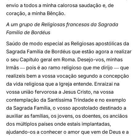
envio a todos a minha calorosa saudação e, de
coração, a minha Bênção.
A um grupo de Religiosas francesas da Sagrada
Família de Bordéus
Saúdo de modo especial as Religiosas apostólicas da
Sagrada Família de Bordéus que estão agora a realizar
o seu Capítulo geral em Roma. Desejo-vos, minhas
Irmãs
pois é ao ramo religioso que me dirijo
que
—
—
realizeis bem a vossa vocação segundo a concepção
da vida religiosa que a Igreja entende. Enraizai na
vossa união fervorosa a Jesus Cristo, na vossa
contemplação da Santíssima Trindade e no exemplo
da Sagrada Família, o vosso apostolado destinado a
auxiliar as famílias, os jovens, os doentes, os anciãos
dos múltiplos países onde estais implantadas,
ajudando-os a conhecer o amor que vem de Deus e a