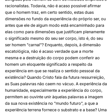
racionalistas. Todavia, não é acaso possível afirmar
que o homem traz, em certo sentido, estas duas
dimensões no fundo da experiência do próprio ser, ou
antes que ele de algum modo está encaminhado para
elas como para dimensões que justificam plenamente
o significado mesmo do seu ser corpo, isto é, do seu
ser homem "carnal"? Enquanto, depois, à dimensão
escatológica, não é acaso verdade que a morte
mesma e a destruição do corpo podem conferir ao
homem um eloquente significado a respeito da
experiência em que se realiza o sentido pessoal da
existência? Quando Cristo fala da futura ressurreição,
as Suas palavras não caem no vácuo. A experiência da
humanidade, especialmente a experiência do corpo,
permitem ao ouvinte unir àquelas palavras a imagem
da sua nova existência no "mundo futuro", a que a
experiência terrena fornece o substrato e a base? Uma