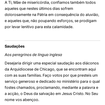
A Ti, Mãe de misericórdia, confiamos também todos
aqueles que nestes últimos dias sofrem
dolorosamente na Pátria em consequência do aluvião,
e aqueles que, não poupando esforços, se prodigam
por levar lenitivo para esta calamidade.
Saudações
Aos peregrinos de língua inglesa
Desejaria dirigir uma especial saudação aos diáconos
da Arquidiocese de Chicago, que se encontram aqui
com as suas famílias. Faço votos por que presteis um
serviço generoso e dedicado no ministério para o qual
fostes chamados, proclamando, mediante a palavra e
a acção, o Deus da salvação em Jesus Cristo. No Seu
nome vos abençoo.