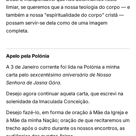
limiar, se queremos que a nossa teologia do corpo — e
também a nossa "espiritualidade do corpo" cristã —
possam servir-se dela como de uma imagem
completa.
Apelo pela Polónia
A 3 de Janeiro corrente foi lida na Polónia a minha
carta pelo
sexcentésimo aniversário de Nossa
Senhora de Jasna Góra.
Desejo agora continuar aquela carta, que escrevi na
solenidade da Imaculada Conceição.
Desejo fazé-lo, em forma de oração à Mãe da Igreja e
à Mãe da minha Nação; oração de que recitaremos um
trecho após o outro durante os nossos encontros, as