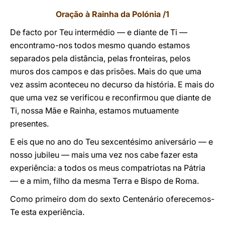
Oração à Rainha da Polónia /1
De facto por Teu intermédio — e diante de Ti —
encontramo-nos todos mesmo quando estamos
separados pela distância, pelas fronteiras, pelos
muros dos campos e das prisões. Mais do que uma
vez assim aconteceu no decurso da história. E mais do
que uma vez se verificou e reconfirmou que diante de
Ti, nossa Mãe e Rainha, estamos mutuamente
presentes.
E eis que no ano do Teu sexcentésimo aniversário — e
nosso jubileu — mais uma vez nos cabe fazer esta
experiência: a todos os meus compatriotas na Pátria
— e a mim, filho da mesma Terra e Bispo de Roma.
Como primeiro dom do sexto Centenário oferecemos-
Te esta experiência.