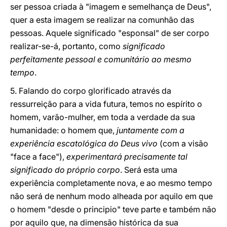
ser pessoa criada à "imagem e semelhança de Deus",
quer a esta imagem se realizar na comunhão das
pessoas. Aquele significado "esponsal" de ser corpo
realizar-se-á, portanto, como
significado
perfeitamente pessoal e comunitário ao mesmo
tempo
.
5. Falando do corpo glorificado através da
ressurreição para a vida futura, temos no espírito o
homem, varão-mulher, em toda a verdade da sua
humanidade: o homem que,
juntamente com a
experiência escatológica do Deus vivo
(com a visão
"face a face"),
experimentará precisamente tal
significado do próprio corpo
. Será esta uma
experiência completamente nova, e ao mesmo tempo
não será de nenhum modo alheada por aquilo em que
o homem "desde o principio" teve parte e também não
por aquilo que, na dimensão histórica da sua