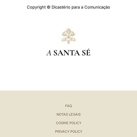
Copyright © Dicastério para a Comunicação
A
SANTA SÉ
FAQ
NOTAS LEGAIS
COOKIE POLICY
PRIVACY POLICY