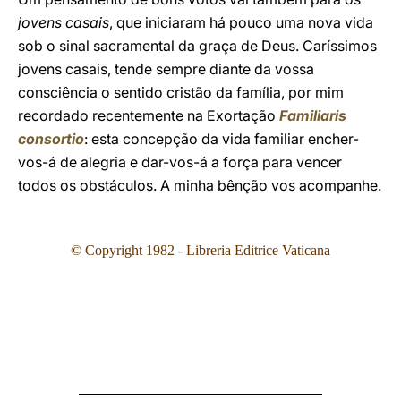
jovens casais
, que iniciaram há pouco uma nova vida
sob o sinal sacramental da graça de Deus. Caríssimos
jovens casais, tende sempre diante da vossa
consciência o sentido cristão da família, por mim
recordado recentemente na Exortação
Familiaris
consortio
: esta concepção da vida familiar encher-
vos-á de alegria e dar-vos-á a força para vencer
todos os obstáculos. A minha bênção vos acompanhe.
© Copyright 1982 - Libreria Editrice Vaticana