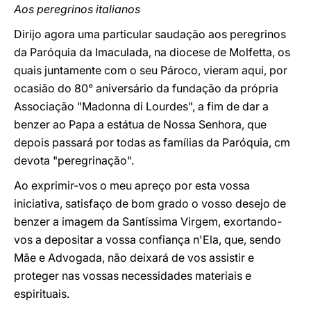
Aos peregrinos italianos
Dirijo agora uma particular saudação aos peregrinos
da Paróquia da Imaculada, na diocese de Molfetta, os
quais juntamente com o seu Pároco, vieram aqui, por
ocasião do 80° aniversário da fundação da própria
Associação "Madonna di Lourdes", a fim de dar a
benzer ao Papa a estátua de Nossa Senhora, que
depois passará por todas as famílias da Paróquia, cm
devota "peregrinação".
Ao exprimir-vos o meu apreço por esta vossa
iniciativa, satisfaço de bom grado o vosso desejo de
benzer a imagem da Santíssima Virgem, exortando-
vos a depositar a vossa confiança n'Ela, que, sendo
Mãe e Advogada, não deixará de vos assistir e
proteger nas vossas necessidades materiais e
espirituais.