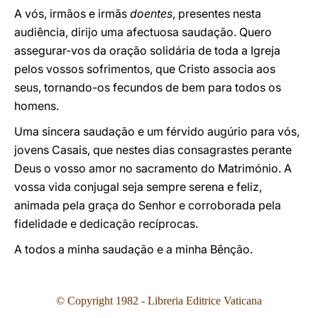
A vós, irmãos e irmãs
doentes
, presentes nesta
audiência, dirijo uma afectuosa saudação. Quero
assegurar-vos da oração solidária de toda a Igreja
pelos vossos sofrimentos, que Cristo associa aos
seus, tornando-os fecundos de bem para todos os
homens.
Uma sincera saudação e um férvido augúrio para vós,
jovens Casais, que nestes dias consagrastes perante
Deus o vosso amor no sacramento do Matrimónio. A
vossa vida conjugal seja sempre serena e feliz,
animada pela graça do Senhor e corroborada pela
fidelidade e dedicação recíprocas.
A todos a minha saudação e a minha Bênção.
© Copyright 1982 - Libreria Editrice Vaticana