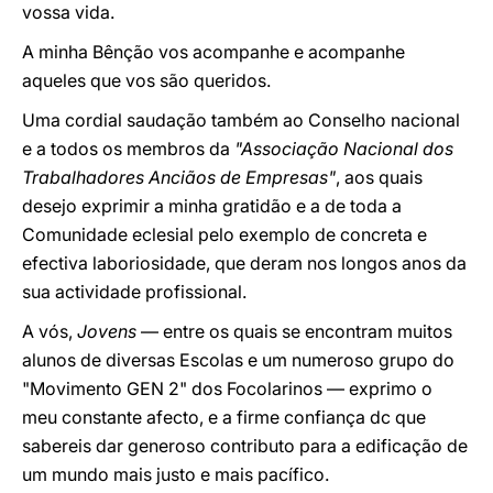
vossa vida.
A minha Bênção vos acompanhe e acompanhe
aqueles que vos são queridos.
Uma cordial saudação também ao Conselho nacional
e a todos os membros da
"Associação Nacional dos
Trabalhadores Anciãos de Empresas"
, aos quais
desejo exprimir a minha gratidão e a de toda a
Comunidade eclesial pelo exemplo de concreta e
efectiva laboriosidade, que deram nos longos anos da
sua actividade profissional.
A vós,
Jovens
— entre os quais se encontram muitos
alunos de diversas Escolas e um numeroso grupo do
"Movimento GEN 2" dos Focolarinos — exprimo o
meu constante afecto, e a firme confiança dc que
sabereis dar generoso contributo para a edificação de
um mundo mais justo e mais pacífico.