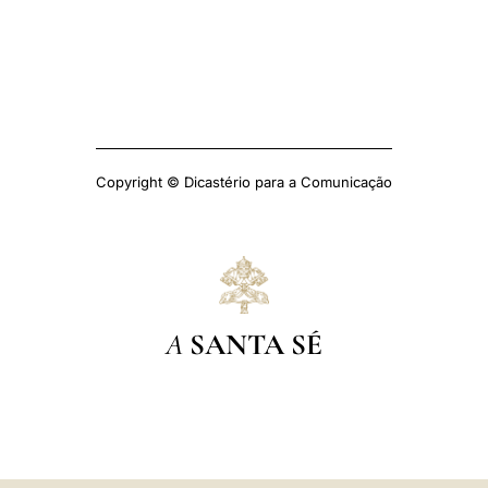
Copyright © Dicastério para a Comunicação
A
SANTA SÉ