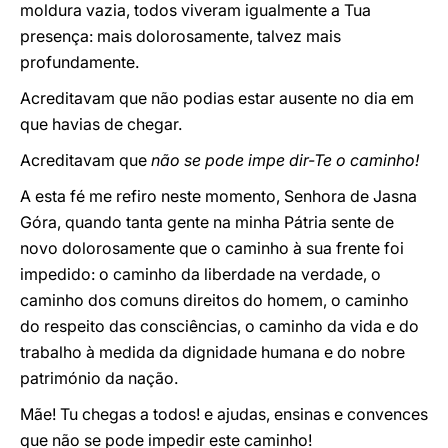
moldura vazia, todos viveram igualmente a Tua
presença: mais dolorosamente, talvez mais
profundamente.
Acreditavam que não podias estar ausente no dia em
que havias de chegar.
Acreditavam que
não se pode impe dir-Te o caminho!
A esta fé me refiro neste momento, Senhora de Jasna
Góra, quando tanta gente na minha Pátria sente de
novo dolorosamente que o caminho à sua frente foi
impedido: o caminho da liberdade na verdade, o
caminho dos comuns direitos do homem, o caminho
do respeito das consciências, o caminho da vida e do
trabalho à medida da dignidade humana e do nobre
património da nação.
Mãe! Tu chegas a todos! e ajudas, ensinas e convences
que não se pode impedir este caminho!