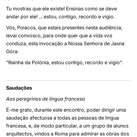
Tu mostras que ele existe! Ensinas como se deve
andar por ele! ... estou, contigo, recordo e vigio.
Vós, Polacos, que estais presentes nesta audiência,
levai convosco, para onde quer que a vida vos
conduza, esta invocação a Nossa Senhora de Jasna
Góra:
"Rainha da Polónia, estou contigo, recordo e vigio".
Saudações
Aos peregrinos de língua francesa
É-me grato, durante este encontro, poder dirigir uma
saudação afectuosa a todas as pessoas de língua
francesa, e, de modo particular, a um grupo de alunos
arquitectos, vindos a Roma para admirar as obras dos