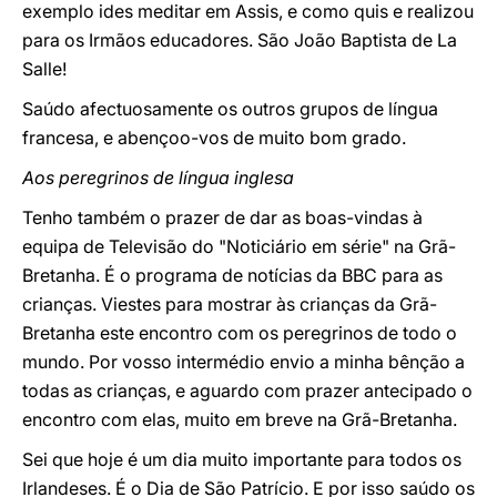
exemplo ides meditar em Assis, e como quis e realizou
para os Irmãos educadores. São João Baptista de La
Salle!
Saúdo afectuosamente os outros grupos de língua
francesa, e abençoo-vos de muito bom grado.
Aos peregrinos de língua inglesa
Tenho também o prazer de dar as boas-vindas à
equipa de Televisão do "Noticiário em série" na Grã-
Bretanha. É o programa de notícias da BBC para as
crianças. Viestes para mostrar às crianças da Grã-
Bretanha este encontro com os peregrinos de todo o
mundo. Por vosso intermédio envio a minha bênção a
todas as crianças, e aguardo com prazer antecipado o
encontro com elas, muito em breve na Grã-Bretanha.
Sei que hoje é um dia muito importante para todos os
Irlandeses. É o Dia de São Patrício. E por isso saúdo os