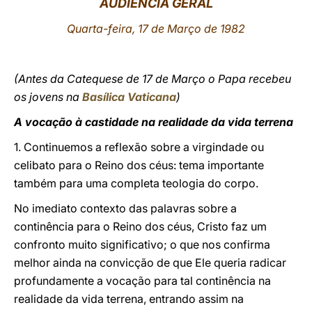
AUDIÊNCIA GERAL
LATINE
Quarta-feira, 17 de Março de 1982
(Antes da Catequese de 17 de Março o Papa recebeu
os jovens na
Basílica Vaticana
)
A vocação à castidade na realidade da vida terrena
1. Continuemos a reflexão sobre a virgindade ou
celibato para o Reino dos céus: tema importante
também para uma completa teologia do corpo.
No imediato contexto das palavras sobre a
continência para o Reino dos céus, Cristo faz um
confronto muito significativo; o que nos confirma
melhor ainda na convicção de que Ele queria radicar
profundamente a vocação para tal continência na
realidade da vida terrena, entrando assim na