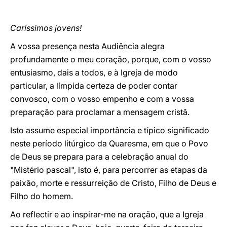
Caríssimos jovens!
A vossa presença nesta Audiência alegra
profundamente o meu coração, porque, com o vosso
entusiasmo, dais a todos, e à Igreja de modo
particular, a límpida certeza de poder contar
convosco, com o vosso empenho e com a vossa
preparação para proclamar a mensagem cristã.
Isto assume especial importância e típico significado
neste período litúrgico da Quaresma, em que o Povo
de Deus se prepara para a celebração anual do
"Mistério pascal", isto é, para percorrer as etapas da
paixão, morte e ressurreição de Cristo, Filho de Deus e
Filho do homem.
Ao reflectir e ao inspirar-me na oração, que a Igreja