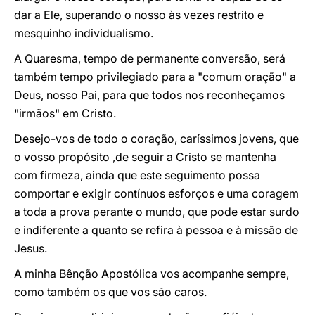
dar a Ele, superando o nosso às vezes restrito e
mesquinho individualismo.
A Quaresma, tempo de permanente conversão, será
também tempo privilegiado para a "comum oração" a
Deus, nosso Pai, para que todos nos reconheçamos
"irmãos" em Cristo.
Desejo-vos de todo o coração, caríssimos jovens, que
o vosso propósito ,de seguir a Cristo se mantenha
com firmeza, ainda que este seguimento possa
comportar e exigir contínuos esforços e uma coragem
a toda a prova perante o mundo, que pode estar surdo
e indiferente a quanto se refira à pessoa e à missão de
Jesus.
A minha Bênção Apostólica vos acompanhe sempre,
como também os que vos são caros.