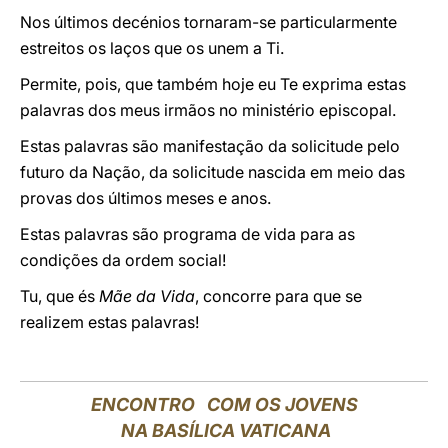
Nos últimos decénios tornaram-se particularmente
estreitos os laços que os unem a Ti.
Permite, pois, que também hoje eu Te exprima estas
palavras dos meus irmãos no ministério episcopal.
Estas palavras são manifestação da solicitude pelo
futuro da Nação, da solicitude nascida em meio das
provas dos últimos meses e anos.
Estas palavras são programa de vida para as
condições da ordem social!
Tu, que és
Mãe da Vida
, concorre para que se
realizem estas palavras!
ENCONTRO COM OS JOVENS
NA BASÍLICA VATICANA