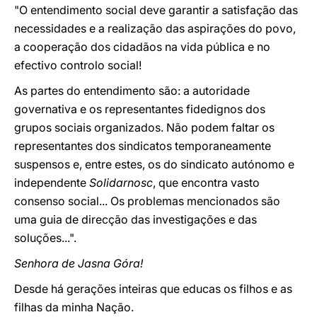
"O entendimento social deve garantir a satisfação das
necessidades e a realização das aspirações do povo,
a cooperação dos cidadãos na vida pública e no
efectivo controlo social!
As partes do entendimento são: a autoridade
governativa e os representantes fidedignos dos
grupos sociais organizados. Não podem faltar os
representantes dos sindicatos temporaneamente
suspensos e, entre estes, os do sindicato autónomo e
independente
Solidarnosc
, que encontra vasto
consenso social... Os problemas mencionados são
uma guia de direcção das investigações e das
soluções...".
Senhora de Jasna Góra!
Desde há gerações inteiras que educas os filhos e as
filhas da minha Nação.