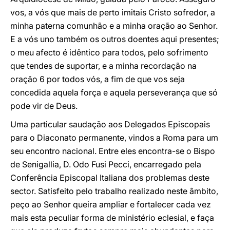
vos, a vós que mais de perto imitais Cristo sofredor, a
minha paterna comunhão e a minha oração ao Senhor.
E a vós uno também os outros doentes aqui presentes;
o meu afecto é idêntico para todos, pelo sofrimento
que tendes de suportar, e a minha recordação na
oração 6 por todos vós, a fim de que vos seja
concedida aquela força e aquela perseverança que só
pode vir de Deus.
Uma particular saudação aos Delegados Episcopais
para o Diaconato permanente, vindos a Roma para um
seu encontro nacional. Entre eles encontra-se o Bispo
de Senigallia, D. Odo Fusi Pecci, encarregado pela
Conferência Episcopal Italiana dos problemas deste
sector. Satisfeito pelo trabalho realizado neste âmbito,
peço ao Senhor queira ampliar e fortalecer cada vez
mais esta peculiar forma de ministério eclesial, e faça