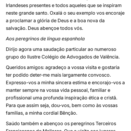
Irlandeses presentes e todos aqueles que se inspiram
neste grande santo. Oxalá o seu exemplo vos encoraje
a proclamar a glória de Deus e a boa nova da
salvação. Deus abençoe todos vós.
Aos peregrinos de língua espanhola
Dirijo agora uma saudação particular ao numeroso
grupo do Ilustre Colégio de Advogados de Valência.
Queridos amigos: agradeço a vossa visita e gostaria
ter podido deter-me mais largamente convosco.
Expresso-vos a minha sincera estima e encorajo-vos a
manter sempre na vossa vida pessoal, familiar e
profissional uma profunda inspiração ética e cristã.
Para que assim seja, dou-vos, bem como às vossas
famílias, a minha cordial Bênção.
Saúdo também e abençoo os peregrinos Terceiros