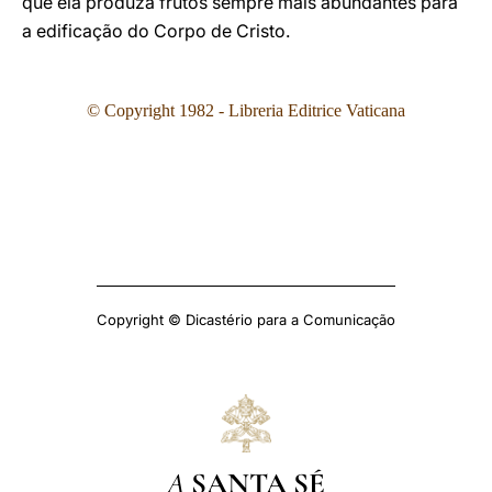
que ela produza frutos sempre mais abundantes para
a edificação do Corpo de Cristo.
© Copyright 1982 - Libreria Editrice Vaticana
Copyright © Dicastério para a Comunicação
A
SANTA SÉ