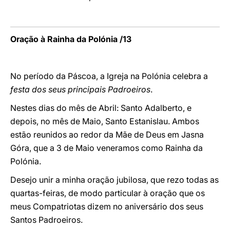
Oração à Rainha da Polónia /13
No período da Páscoa, a Igreja na Polónia celebra a
festa dos seus principais Padroeiros
.
Nestes dias do mês de Abril: Santo Adalberto, e
depois, no mês de Maio, Santo Estanislau. Ambos
estão reunidos ao redor da Mãe de Deus em Jasna
Góra, que a 3 de Maio veneramos como Rainha da
Polónia.
Desejo unir a minha oração jubilosa, que rezo todas as
quartas-feiras, de modo particular à oração que os
meus Compatriotas dizem no aniversário dos seus
Santos Padroeiros.