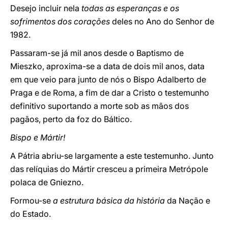
Desejo incluir nela
todas as esperanças e os
sofrimentos dos corações
deles no Ano do Senhor de
1982.
Passaram-se já mil anos desde o Baptismo de
Mieszko, aproxima-se a data de dois mil anos, data
em que veio para junto de nós o Bispo Adalberto de
Praga e de Roma, a fim de dar a Cristo o testemunho
definitivo suportando a morte sob as mãos dos
pagãos, perto da foz do Báltico.
Bispo e Mártir!
A Pátria abriu-se largamente a este testemunho. Junto
das relíquias do Mártir cresceu a primeira Metrópole
polaca de Gniezno.
Formou-se
a estrutura básica da história
da Nação e
do Estado.