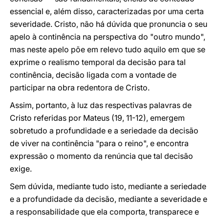
essencial e, além disso, caracterizadas por uma certa
severidade. Cristo, não há dúvida que pronuncia o seu
apelo à continência na perspectiva do "outro mundo",
mas neste apelo põe em relevo tudo aquilo em que se
exprime o realismo temporal da decisão para tal
continência, decisão ligada com a vontade de
participar na obra redentora de Cristo.
Assim, portanto, à luz das respectivas palavras de
Cristo referidas por Mateus (19, 11-12), emergem
sobretudo a profundidade e a seriedade da decisão
de viver na continência "para o reino", e encontra
expressão o momento da renúncia que tal decisão
exige.
Sem dúvida, mediante tudo isto, mediante a seriedade
e a profundidade da decisão, mediante a severidade e
a responsabilidade que ela comporta, transparece e