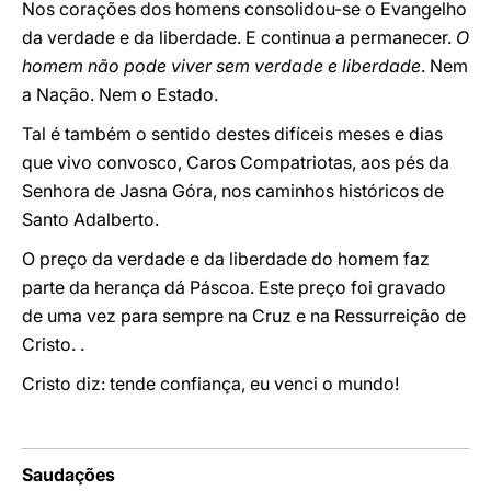
Nos corações dos homens consolidou-se o Evangelho
da verdade e da liberdade. E continua a permanecer.
O
homem não pode viver sem verdade e liberdade
. Nem
a Nação. Nem o Estado.
Tal é também o sentido destes difíceis meses e dias
que vivo convosco, Caros Compatriotas, aos pés da
Senhora de Jasna Góra, nos caminhos históricos de
Santo Adalberto.
O preço da verdade e da liberdade do homem faz
parte da herança dá Páscoa. Este preço foi gravado
de uma vez para sempre na Cruz e na Ressurreição de
Cristo. .
Cristo diz: tende confiança, eu venci o mundo!
Saudações