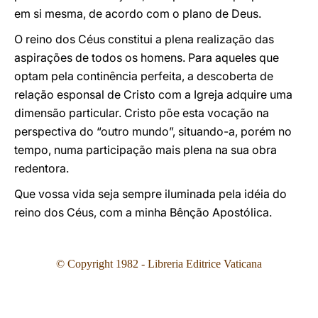
em si mesma, de acordo com o plano de Deus.
O reino dos Céus constitui a plena realização das
aspirações de todos os homens. Para aqueles que
optam pela continência perfeita, a descoberta de
relação esponsal de Cristo com a Igreja adquire uma
dimensão particular. Cristo põe esta vocação na
perspectiva do “outro mundo”, situando-a, porém no
tempo, numa participação mais plena na sua obra
redentora.
Que vossa vida seja sempre iluminada pela idéia do
reino dos Céus, com a minha Bênção Apostólica.
© Copyright 1982 - Libreria Editrice Vaticana