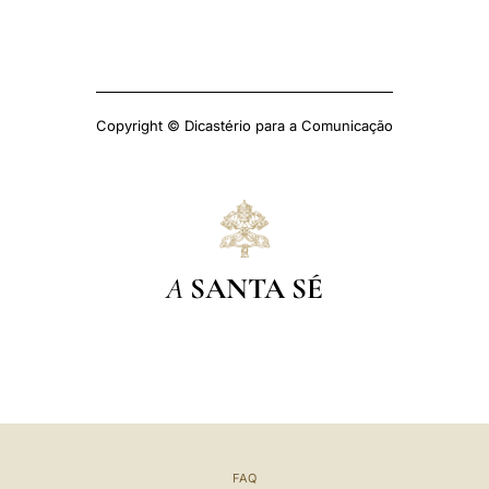
Copyright © Dicastério para a Comunicação
A
SANTA SÉ
FAQ