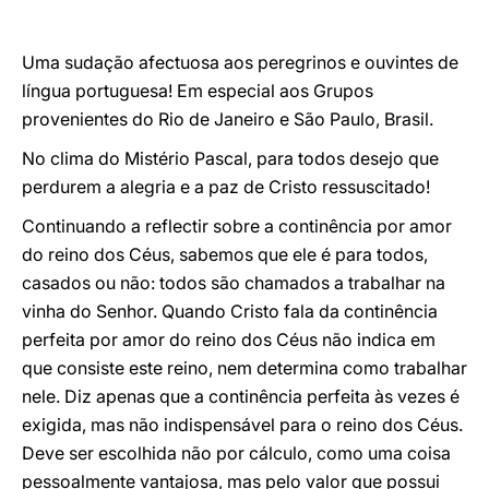
Uma sudação afectuosa aos peregrinos e ouvintes de
língua portuguesa! Em especial aos Grupos
provenientes do Rio de Janeiro e São Paulo, Brasil.
No clima do Mistério Pascal, para todos desejo que
perdurem a alegria e a paz de Cristo ressuscitado!
Continuando a reflectir sobre a continência por amor
do reino dos Céus, sabemos que ele é para todos,
casados ou não: todos são chamados a trabalhar na
vinha do Senhor. Quando Cristo fala da continência
perfeita por amor do reino dos Céus não indica em
que consiste este reino, nem determina como trabalhar
nele. Diz apenas que a continência perfeita às vezes é
exigida, mas não indispensável para o reino dos Céus.
Deve ser escolhida não por cálculo, como uma coisa
pessoalmente vantajosa, mas pelo valor que possui