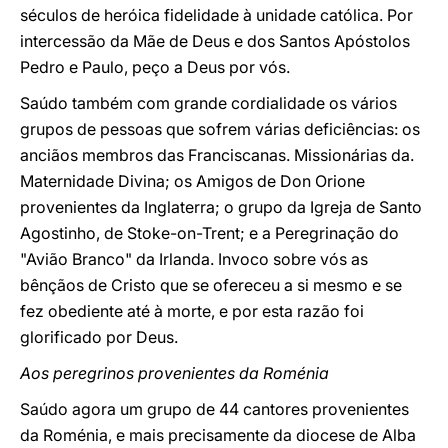
séculos de heróica fidelidade à unidade católica. Por
intercessão da Mãe de Deus e dos Santos Apóstolos
Pedro e Paulo, peço a Deus por vós.
Saúdo também com grande cordialidade os vários
grupos de pessoas que sofrem várias deficiências: os
anciãos membros das Franciscanas. Missionárias da.
Maternidade Divina; os Amigos de Don Orione
provenientes da Inglaterra; o grupo da Igreja de Santo
Agostinho, de Stoke-on-Trent; e a Peregrinação do
"Avião Branco" da Irlanda. Invoco sobre vós as
bênçãos de Cristo que se ofereceu a si mesmo e se
fez obediente até à morte, e por esta razão foi
glorificado por Deus.
Aos peregrinos provenientes da Roménia
Saúdo agora um grupo de 44 cantores provenientes
da Roménia, e mais precisamente da diocese de Alba