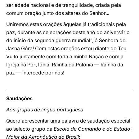
seriedade nacional e de tranquilidade, criada pela
comum oração junto dos altares do Senhor...
Uniremos estas orações àquelas já tradicionais pela
paz, durante as celebrações deste ano do aniversário
do início da segunda guerra mundial", ó Senhora de
Jasna Góra! Com estas orações estou diante do Teu
Vulto juntamente com toda a minha Nação e com a
Igreja na Po-, lónia: Rainha da Polónia — Rainha da
paz — intercede por nós!
Saudações
Aos grupos de língua portuguesa
Quero acrescentar uma palavra de saudação especial
ao selecto grupo da
Escola de Comando e do Estado-
Maior da Aeronáutica do Brasil
: