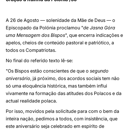
A 26 de Agosto — solenidade da Mãe de Deus — o
Episcopado da Polónia proclamou "
de
Jasna Góra
uma Mensagem dos Bispos
",
que encerra indicações e
apelos, cheios de conteúdo pastoral e patriótico, a
todos os Compatriotas.
No final do referido texto lê-se:
"Os Bispos estão conscientes de que o
segundo
aniversário
, já próximo,
dos acordos
sociais tem não
só uma eloquência histórica, mas também influi
vivamente na formação das atitudes dos Polacos e da
actual realidade polaca.
Por isso, movidos pela solicitude para com o bem da
inteira nação, pedimos a todos, com insistência, que
este aniversário seja celebrado em espírito de