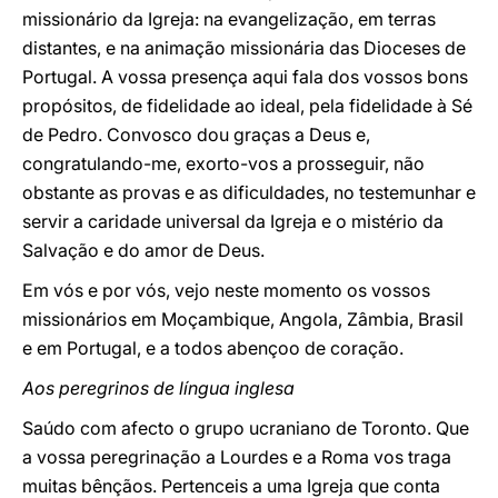
missionário da Igreja: na evangelização, em terras
distantes, e na animação missionária das Dioceses de
Portugal. A vossa presença aqui fala dos vossos bons
propósitos, de fidelidade ao ideal, pela fidelidade à Sé
de Pedro. Convosco dou graças a Deus e,
congratulando-me, exorto-vos a prosseguir, não
obstante as provas e as dificuldades, no testemunhar e
servir a caridade universal da Igreja e o mistério da
Salvação e do amor de Deus.
Em vós e por vós, vejo neste momento os vossos
missionários em Moçambique, Angola, Zâmbia, Brasil
e em Portugal, e a todos abençoo de coração.
Aos peregrinos de língua inglesa
Saúdo com afecto o grupo ucraniano de Toronto. Que
a vossa peregrinação a Lourdes e a Roma vos traga
muitas bênçãos. Pertenceis a uma Igreja que conta