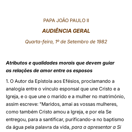
LATINE
PAPA JOÃO PAULO II
AUDIÊNCIA GERAL
Quarta-feira, 1º de Setembro de 1982
Atributos e qualidades morais que devem guiar
as relações de amor entre os esposos
1. O Autor da Epístola aos Efésios, proclamando a
analogia entre o vínculo esponsal que une Cristo e a
Igreja, e o que une o marido e a mulher no matrimónio,
assim escreve: "Maridos, amai as vossas mulheres,
como também Cristo amou a Igreja, e por ela Se
entregou, para a santificar, purificando-a no baptismo
da água pela palavra da vida,
para a apresentar a Si