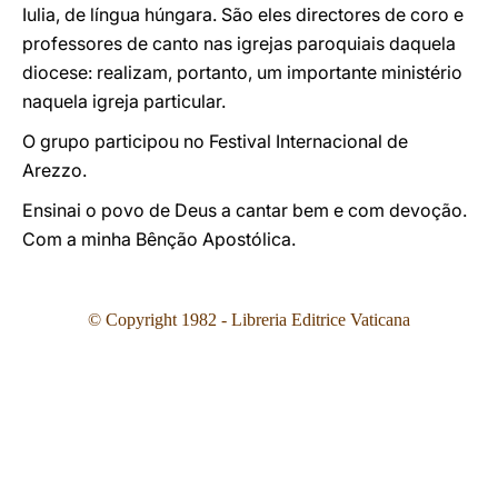
Iulia, de língua húngara. São eles directores de coro e
professores de canto nas igrejas paroquiais daquela
diocese: realizam, portanto, um importante ministério
naquela igreja particular.
O grupo participou no Festival Internacional de
Arezzo.
Ensinai o povo de Deus a cantar bem e com devoção.
Com a minha Bênção Apostólica.
© Copyright 1982 - Libreria Editrice Vaticana