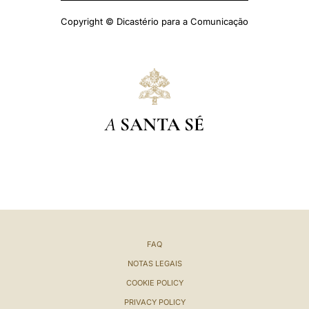
Copyright © Dicastério para a Comunicação
A
SANTA SÉ
FAQ
NOTAS LEGAIS
COOKIE POLICY
PRIVACY POLICY