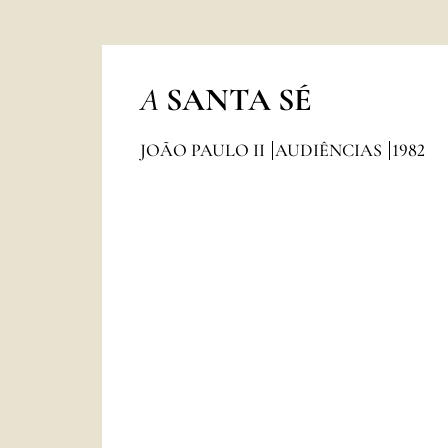
A
SANTA SÉ
JOÃO PAULO II
AUDIÊNCIAS
1982