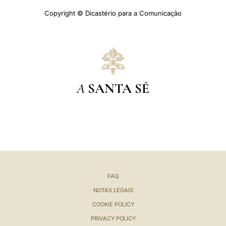
Copyright © Dicastério para a Comunicação
A
SANTA SÉ
FAQ
NOTAS LEGAIS
COOKIE POLICY
PRIVACY POLICY