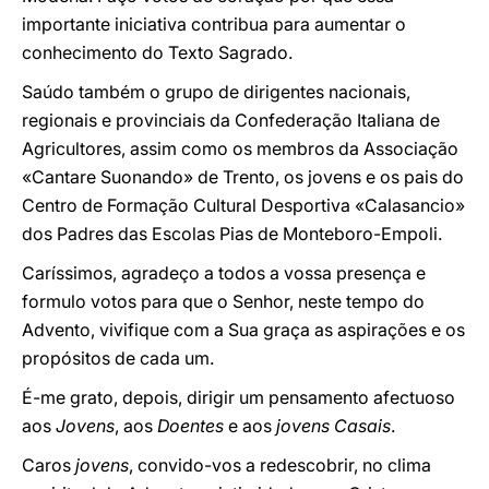
importante iniciativa contribua para aumentar o
conhecimento do Texto Sagrado.
Saúdo também o grupo de dirigentes nacionais,
regionais e provinciais da Confederação Italiana de
Agricultores, assim como os membros da Associação
«Cantare Suonando» de Trento, os jovens e os pais do
Centro de Formação Cultural Desportiva «Calasancio»
dos Padres das Escolas Pias de Monteboro-Empoli.
Caríssimos, agradeço a todos a vossa presença e
formulo votos para que o Senhor, neste tempo do
Advento, vivifique com a Sua graça as aspirações e os
propósitos de cada um.
É-me grato, depois, dirigir um pensamento afectuoso
aos
Jovens
, aos
Doentes
e aos
jovens Casais
.
Caros
jovens
, convido-vos a redescobrir, no clima