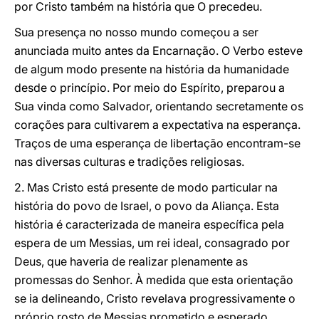
por Cristo também na história que O precedeu.
Sua presença no nosso mundo começou a ser
anunciada muito antes da Encarnação. O Verbo esteve
de algum modo presente na história da humanidade
desde o princípio. Por meio do Espírito, preparou a
Sua vinda como Salvador, orientando secretamente os
corações para cultivarem a expectativa na esperança.
Traços de uma esperança de libertação encontram-se
nas diversas culturas e tradições religiosas.
2. Mas Cristo está presente de modo particular na
história do povo de Israel, o povo da Aliança. Esta
história é caracterizada de maneira específica pela
espera de um Messias, um rei ideal, consagrado por
Deus, que haveria de realizar plenamente as
promessas do Senhor. À medida que esta orientação
se ia delineando, Cristo revelava progressivamente o
próprio rosto de Messias prometido e esperado,