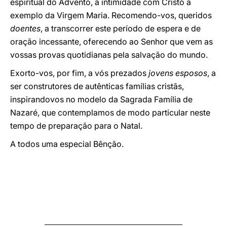
espiritual do Advento, a intimidade com Cristo a
exemplo da Virgem Maria. Recomendo-vos, queridos
doentes
, a transcorrer este período de espera e de
oração incessante, oferecendo ao Senhor que vem as
vossas provas quotidianas pela salvação do mundo.
Exorto-vos, por fim, a vós prezados
jovens esposos
, a
ser construtores de autênticas famílias cristãs,
inspirandovos no modelo da Sagrada Família de
Nazaré, que contemplamos de modo particular neste
tempo de preparação para o Natal.
A todos uma especial Bênção.