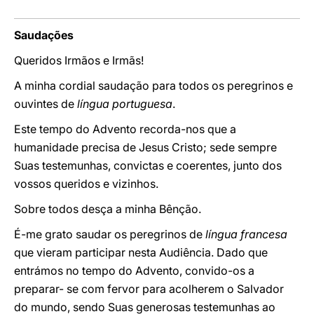
Saudações
Queridos Irmãos e Irmãs!
A minha cordial saudação para todos os peregrinos e
ouvintes de
língua portuguesa
.
Este tempo do Advento recorda-nos que a
humanidade precisa de Jesus Cristo; sede sempre
Suas testemunhas, convictas e coerentes, junto dos
vossos queridos e vizinhos.
Sobre todos desça a minha Bênção.
É-me grato saudar os peregrinos de
língua francesa
que vieram participar nesta Audiência. Dado que
entrámos no tempo do Advento, convido-os a
preparar- se com fervor para acolherem o Salvador
do mundo, sendo Suas generosas testemunhas ao