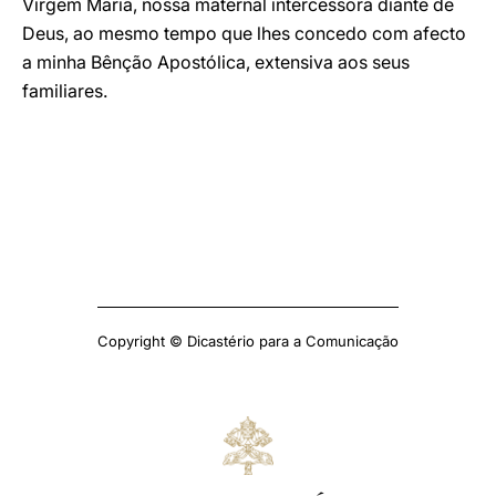
Virgem Maria, nossa maternal intercessora diante de
Deus, ao mesmo tempo que lhes concedo com afecto
a minha Bênção Apostólica, extensiva aos seus
familiares.
Copyright © Dicastério para a Comunicação