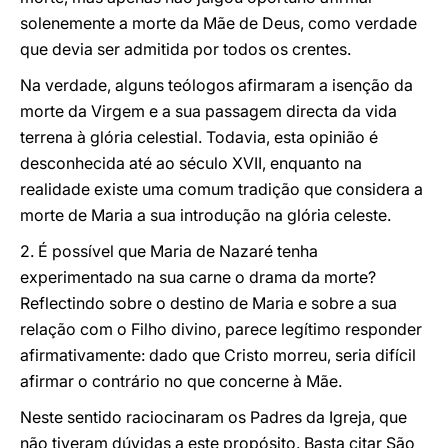
solenemente a morte da Mãe de Deus, como verdade
que devia ser admitida por todos os crentes.
Na verdade, alguns teólogos afirmaram a isenção da
morte da Virgem e a sua passagem directa da vida
terrena à glória celestial. Todavia, esta opinião é
desconhecida até ao século XVII, enquanto na
realidade existe uma comum tradição que considera a
morte de Maria a sua introdução na glória celeste.
2. É possível que Maria de Nazaré tenha
experimentado na sua carne o drama da morte?
Reflectindo sobre o destino de Maria e sobre a sua
relação com o Filho divino, parece legítimo responder
afirmativamente: dado que Cristo morreu, seria difícil
afirmar o contrário no que concerne à Mãe.
Neste sentido raciocinaram os Padres da Igreja, que
não tiveram dúvidas a este propósito. Basta citar São