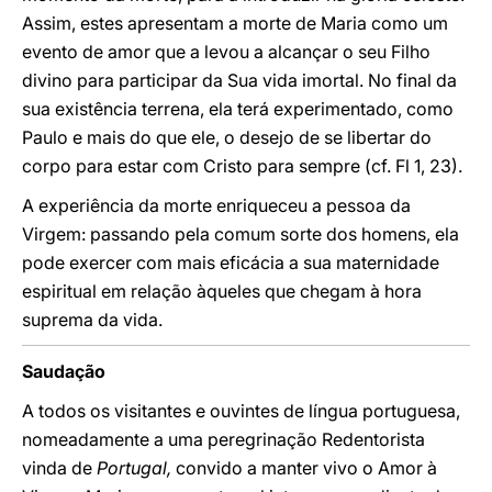
Assim, estes apresentam a morte de Maria como um
evento de amor que a levou a alcançar o seu Filho
divino para participar da Sua vida imortal. No final da
sua existência terrena, ela terá experimentado, como
Paulo e mais do que ele, o desejo de se libertar do
corpo para estar com Cristo para sempre (cf. Fl 1, 23).
A experiência da morte enriqueceu a pessoa da
Virgem: passando pela comum sorte dos homens, ela
pode exercer com mais eficácia a sua maternidade
espiritual em relação àqueles que chegam à hora
suprema da vida.
Saudação
A todos os visitantes e ouvintes de língua portuguesa,
nomeadamente a uma peregrinação Redentorista
vinda de
Portugal,
convido a manter vivo o Amor à