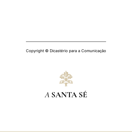
Copyright © Dicastério para a Comunicação
A
SANTA SÉ