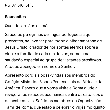
PG
37, 510-511).
Saudações
Queridos Irmãos e Irmãs!
Saúdo os peregrinos de língua portuguesa aqui
presentes, ao invocar para todos o olhar amoroso de
Jesus Cristo, criador de horizontes eternos sobre a
vida e a família de cada um de vós, como uma
saudação especial ao grupo de visitantes
brasileiros
.
A todos abençoo em nome do Senhor.
Apresento cordiais boas-vindas aos membros do
Colégio Misto dos Bispos Pentecostais da África e da
América. Espero que a vossa visita a Roma ajude a
revigorar as relações ecuménicas entre os católicos e
os pentecostais. Saúdo os membros da Organização
Tâmil de Roma, que estão a celebrar o vigésimo quinto