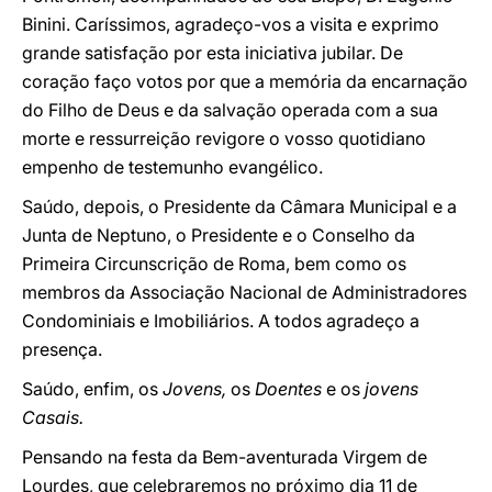
Binini. Caríssimos, agradeço-vos a visita e exprimo
grande satisfação por esta iniciativa jubilar. De
coração faço votos por que a memória da encarnação
do Filho de Deus e da salvação operada com a sua
morte e ressurreição revigore o vosso quotidiano
empenho de testemunho evangélico.
Saúdo, depois, o Presidente da Câmara Municipal e a
Junta de Neptuno, o Presidente e o Conselho da
Primeira Circunscrição de Roma, bem como os
membros da Associação Nacional de Administradores
Condominiais e Imobiliários. A todos agradeço a
presença.
Saúdo, enfim, os
Jovens,
os
Doentes
e os
jovens
Casais.
Pensando na festa da Bem-aventurada Virgem de
Lourdes, que celebraremos no próximo dia 11 de