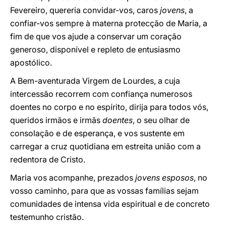
Fevereiro, quereria convidar-vos, caros
jovens
, a
confiar-vos sempre à materna protecção de Maria, a
fim de que vos ajude a conservar um coração
generoso, disponível e repleto de entusiasmo
apostólico.
A Bem-aventurada Virgem de Lourdes, a cuja
intercessão recorrem com confiança numerosos
doentes no corpo e no espírito, dirija para todos vós,
queridos irmãos e irmãs
doentes
, o seu olhar de
consolação e de esperança, e vos sustente em
carregar a cruz quotidiana em estreita união com a
redentora de Cristo.
Maria vos acompanhe, prezados
jovens esposos
, no
vosso caminho, para que as vossas famílias sejam
comunidades de intensa vida espiritual e de concreto
testemunho cristão.