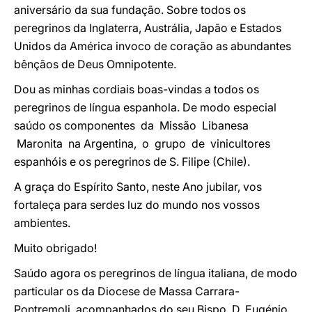
aniversário da sua fundação. Sobre todos os
peregrinos da Inglaterra, Austrália, Japão e Estados
Unidos da América invoco de coração as abundantes
bênçãos de Deus Omnipotente.
Dou as minhas cordiais boas-vindas a todos os
peregrinos de língua espanhola. De modo especial
saúdo os componentes da Missão Libanesa
Maronita na Argentina, o grupo de vinicultores
espanhóis e os peregrinos de S. Filipe (Chile).
A graça do Espírito Santo, neste Ano jubilar, vos
fortaleça para serdes luz do mundo nos vossos
ambientes.
Muito obrigado!
Saúdo agora os peregrinos de língua italiana, de modo
particular os da Diocese de Massa Carrara-
Pontremoli, acompanhados do seu Bispo, D. Eugénio