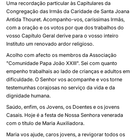
Uma recordação particular às Capitulares da
Congregação das Irmãs da Caridade de Santa Joana
Antida Thouret. Acompanho-vos, caríssimas Irmãs,
com a oração e os votos por que dos trabalhos do
vosso Capítulo Geral derive para o vosso inteiro
Instituto um renovado ardor religioso.
Acolho com afecto os membros da Associação
"Comunidade Papa João XXIII". Sei com quanto
empenho trabalhais ao lado de crianças e adultos em
dificuldade. O Senhor vos acompanhe e vos torne
testemunhas corajosas no serviço da vida e da
dignidade humana.
Saúdo, enfim, os Jovens, os Doentes e os jovens
Casais. Hoje é a festa de Nossa Senhora venerada
com o título de Maria Auxiliadora.
Maria vos ajude, caros jovens, a revigorar todos os