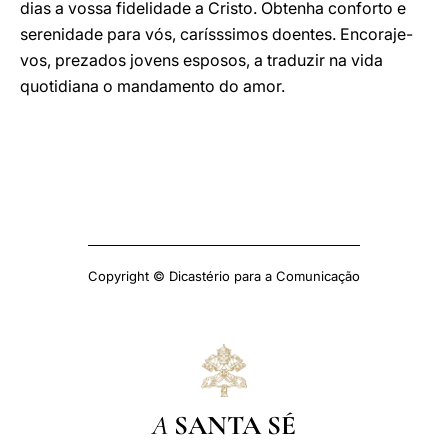
dias a vossa fidelidade a Cristo. Obtenha conforto e
serenidade para vós, carísssimos doentes. Encoraje-
vos, prezados jovens esposos, a traduzir na vida
quotidiana o mandamento do amor.
Copyright © Dicastério para a Comunicação
A
SANTA SÉ