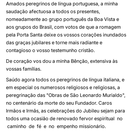
Amados peregrinos de língua portuguesa, a minha
saudação afectuosa a todos os presentes,
nomeadamente ao grupo português da Boa Vista e
aos grupos do Brasil, com votos de que a romagem
pela Porta Santa deixe os vossos corações inundados
das graças jubilares e torne mais radiante e
contagioso o vosso testemunho cristão.
De coração vos dou a minha Bênção, extensiva às
vossas famílias.
Saúdo agora todos os peregrinos de língua italiana, e
em especial os numerosos religiosos e religiosas, a
peregrinação das "Obras de São Leonardo Murialdo",
no centenário da morte do seu Fundador. Caros
Irmãos e Irmãs, as celebrações do Jubileu sejam para
todos uma ocasião de renovado fervor espiritual no
caminho de fé e no empenho missionário.