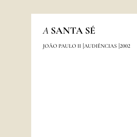
A
SANTA SÉ
JOÃO PAULO II
AUDIÊNCIAS
2002