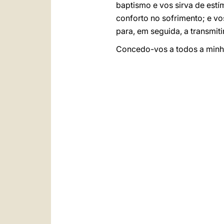
baptismo e vos sirva de estí
conforto no sofrimento; e vo
para, em seguida, a transmiti
Concedo-vos a todos a minh