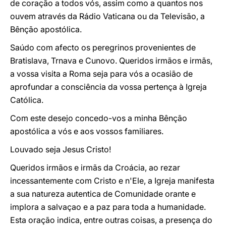
de coração a todos vós, assim como a quantos nos
ouvem através da Rádio Vaticana ou da Televisão, a
Bênção apostólica.
Saúdo com afecto os peregrinos provenientes de
Bratislava, Trnava e Cunovo. Queridos irmãos e irmãs,
a vossa visita a Roma seja para vós a ocasião de
aprofundar a consciência da vossa pertença à Igreja
Católica.
Com este desejo concedo-vos a minha Bênção
apostólica a vós e aos vossos familiares.
Louvado seja Jesus Cristo!
Queridos irmãos e irmãs da Croácia, ao rezar
incessantemente com Cristo e n'Ele, a Igreja manifesta
a sua natureza autentica de Comunidade orante e
implora a salvaçao e a paz para toda a humanidade.
Esta oração indica, entre outras coisas, a presença do