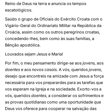
Reino de Deus na terra e anuncia os tempos
escatológicos.
Saúdo o grupo de Oficiais do Exército Croata com o
Vigário-Geral do Ordinariato Militar na República da
Croácia, assim como os outros peregrinos croatas,
concedendo-lhes, bem como às suas famílias, a
Bênção apostólica.
Louvados sejam Jesus e Maria!
Por fim, o meu pensamento dirige-se aos
jovens,
aos
doentes
e aos
novos casais.
A vós, queridos
jovens
,
desejo que encontreis na amizade com Jesus a força
necessária para vos preparardes para as tarefas que
vos esperam na Igreja e na sociedade. Exorto-vos a
vós, queridos
doentes,
a considerar os sofrimentos e
as provas quotidianas como uma oportunidade que
Deus vos oferece para cooperar na salvação das