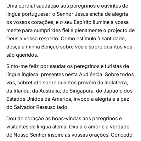
Uma cordial saudação aos peregrinos e ouvintes de
língua portuguesa: o Senhor Jesus encha de alegria
os vossos corações, e o seu Espírito ilumine a vossa
mente para cumprirdes fiel e plenamente o projecto de
Deus a vosso respeito. Como estímulo à santidade,
desça a minha Bênção sobre vós e sobre quantos vos
são queridos.
Sinto-me feliz por saudar os peregrinos e turistas de
língua inglesa, presentes nesta Audiência. Sobre todos
vós, sobretudo sobre quantos provêm da Inglaterra,
da Irlanda, da Austrália, de Singapura, do Japão e dos
Estados Unidos da América, invoco a alegria e a paz
do Salvador Ressuscitado.
Dou de coração as boas-vindas aos peregrinos e
visitantes de língua alemã. Oxalá o amor e a verdade
de Nosso Senhor inspire as vossas orações! Concedo