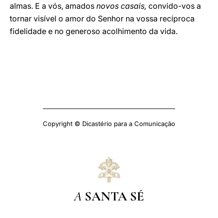
almas. E a vós, amados
novos casais,
convido-vos a
tornar visível o amor do Senhor na vossa recíproca
fidelidade e no generoso acolhimento da vida.
Copyright © Dicastério para a Comunicação
A
SANTA SÉ