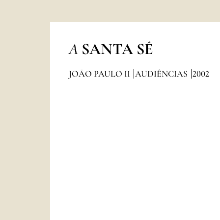
A
SANTA SÉ
JOÃO PAULO II
AUDIÊNCIAS
2002