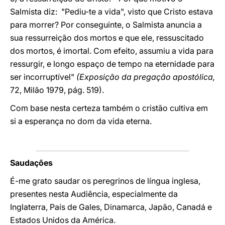
Salmista diz: "Pediu-te a vida", visto que Cristo estava
para morrer? Por conseguinte, o Salmista anuncia a
sua ressurreição dos mortos e que ele, ressuscitado
dos mortos, é imortal. Com efeito, assumiu a vida para
ressurgir, e longo espaço de tempo na eternidade para
ser incorruptível"
(Exposição da pregação apostólica,
72, Milão 1979, pág. 519).
Com base nesta certeza também o cristão cultiva em
si a esperança no dom da vida eterna.
Saudações
É-me grato saudar os peregrinos de língua inglesa,
presentes nesta Audiência, especialmente da
Inglaterra, País de Gales, Dinamarca, Japão, Canadá e
Estados Unidos da América.