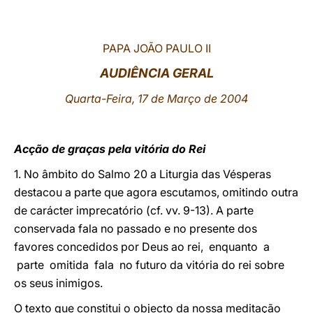
LATINE
PAPA JOÃO PAULO II
AUDIÊNCIA GERAL
Quarta-Feira, 17 de Março de 2004
Acção de graças pela vitória do Rei
1. No âmbito do Salmo 20 a Liturgia das Vésperas
destacou a parte que agora escutamos, omitindo outra
de carácter imprecatório (cf. vv. 9-13). A parte
conservada fala no passado e no presente dos
favores concedidos por Deus ao rei, enquanto a
parte omitida fala no futuro da vitória do rei sobre
os seus inimigos.
O texto que constitui o objecto da nossa meditação