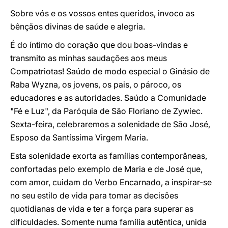
Sobre vós e os vossos entes queridos, invoco as
bênçãos divinas de saúde e alegria.
É do íntimo do coração que dou boas-vindas e
transmito as minhas saudações aos meus
Compatriotas! Saúdo de modo especial o Ginásio de
Raba Wyzna, os jovens, os pais, o pároco, os
educadores e as autoridades. Saúdo a Comunidade
"Fé e Luz", da Paróquia de São Floriano de Zywiec.
Sexta-feira, celebraremos a solenidade de São José,
Esposo da Santíssima Virgem Maria.
Esta solenidade exorta as famílias contemporâneas,
confortadas pelo exemplo de Maria e de José que,
com amor, cuidam do Verbo Encarnado, a inspirar-se
no seu estilo de vida para tomar as decisões
quotidianas de vida e ter a força para superar as
dificuldades. Somente numa família autêntica, unida