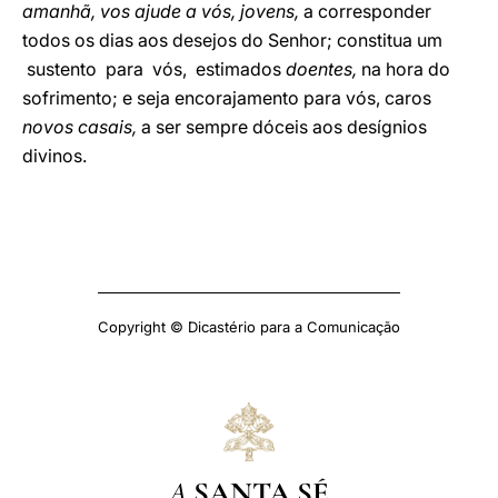
amanhã, vos ajude a vós, jovens,
a corresponder
todos os dias aos desejos do Senhor; constitua um
sustento para vós, estimados
doentes,
na hora do
sofrimento; e seja encorajamento para vós, caros
novos casais,
a ser sempre dóceis aos desígnios
divinos.
Copyright © Dicastério para a Comunicação
A
SANTA SÉ