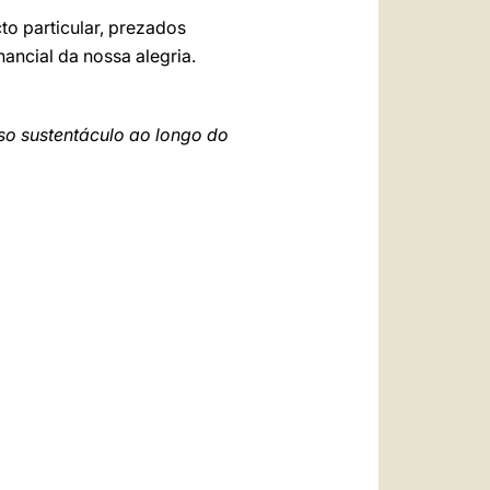
to particular, prezados
ancial da nossa alegria.
so sustentáculo ao longo do