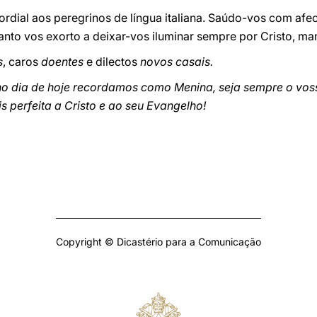
rdial aos peregrinos de língua italiana. Saúdo-vos com afec
anto vos exorto a deixar-vos iluminar sempre por Cristo, man
s
, caros
doentes
e dilectos
novos casais.
no dia de hoje recordamos como Menina, seja sempre o vos
perfeita a Cristo e ao seu Evangelho!
Copyright © Dicastério para a Comunicação