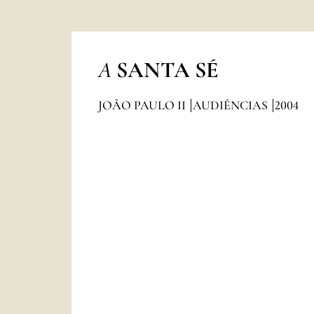
A
SANTA SÉ
JOÃO PAULO II
AUDIÊNCIAS
2004