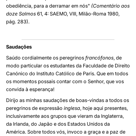
obediência, para a derramar em nós"
(Comentário aos
doze Salmos
61, 4: SAEMO, VIII, Milão-Roma 1980,
pág. 283).
Saudações
Saúdo cordialmente os peregrinos
francófonos
, de
modo particular os estudantes da Faculdade de Direito
Canónico do Instituto Católico de Paris. Que em todos
os momentos possais contar com o Senhor, que vos
convida à esperança!
Dirijo as minhas saudações de boas-vindas a todos os
peregrinos de expressão
inglesa
, hoje aqui presentes,
inclusivamente aos grupos que vieram da Inglaterra,
da Irlanda, do Japão e dos Estados Unidos da
América. Sobre todos vós, invoco a graça e a paz de