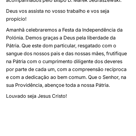
acompanhados pelo Bispo D. Marek Jedraszewski.
Deus vos assista no vosso trabalho e vos seja
propício!
Amanhã celebraremos a Festa da Independência da
Polónia. Demos graças a Deus pela liberdade da
Pátria. Que este dom particular, resgatado com o
sangue dos nossos pais e das nossas mães, frutifique
na Pátria com o cumprimento diligente dos deveres
por parte de cada um, com a compreensão recíproca
e com a dedicação ao bem comum. Que o Senhor, na
sua Providência, abençoe toda a nossa Pátria.
Louvado seja Jesus Cristo!