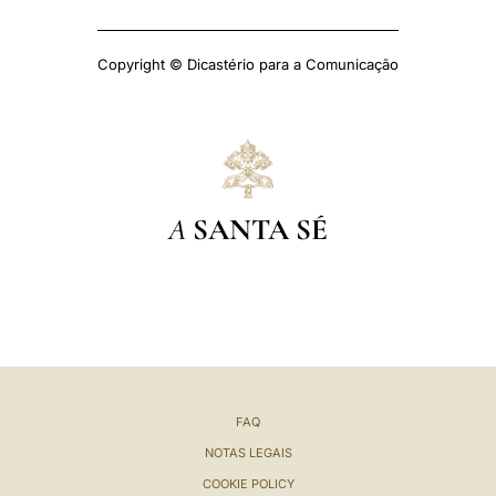
Copyright © Dicastério para a Comunicação
A
SANTA SÉ
FAQ
NOTAS LEGAIS
COOKIE POLICY