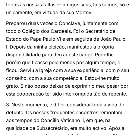
todas as nossas faltas — amigos seus, tais somos, só e
unicamente, em virtude da sua Morte».
Preparou duas vezes o Conclave, juntamente com
todo o Colégio dos Cardeais. Foi o Secretário de
Estado do Papa Paulo VI e em seguida de João Paulo
I. Depois da minha eleição, manifestou a própria
disponibilidade para deixar este cargo. Pedi-lhe
porém que ficasse pelo menos por algum tempo; e
ficou. Serviu a Igreja com a sua experiência, com o seu
conselho, com a sua competência. Estou-lhe muito
grato. E não posso deixar de exprimir o meu pesar por
esta cooperação ter sido interrompida tão de repente.
3. Neste momento, é difícil considerar toda a vida do
defunto. Os nossos frequentes encontros remontam
aos tempos do Concílio Vaticano II, em que, na
qualidade de Subsecretário, era muito activo. Após a