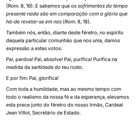
(Rom. 8, 19). E sabemos que
os sofrimentos do tempo
presente nada são em comparação com a glória que
há-de revelar-se em nós
(
Rom
. 8, 18).
Também nós, então, diante deste féretro, no espírito
daquela particular comunhão que nos unia, damos
expressão a estes votos:
Pai, perdoa! Pai, absolve! Pai, purifica! Purifica na
medida da santidade do teu rosto.
E por fim: Pai, glorifica!
Com toda a humildade, mas ao mesmo tempo com
todo o realismo da nossa fé e da esperança, elevamos
esta prece junto do féretro do nosso Irmão, Cardeal
Jean Villot, Secretário de Estado.