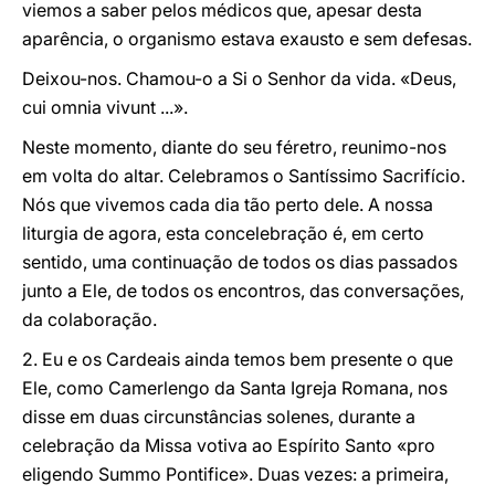
viemos a saber pelos médicos que, apesar desta
aparência, o organismo estava exausto e sem defesas.
Deixou-nos. Chamou-o a Si o Senhor da vida. «Deus,
cui omnia vivunt ...».
Neste momento, diante do seu féretro, reunimo-nos
em volta do altar. Celebramos o Santíssimo Sacrifício.
Nós que vivemos cada dia tão perto dele. A nossa
liturgia de agora, esta concelebração é, em certo
sentido, uma continuação de todos os dias passados
junto a Ele, de todos os encontros, das conversações,
da colaboração.
2. Eu e os Cardeais ainda temos bem presente o que
Ele, como Camerlengo da Santa Igreja Romana, nos
disse em duas circunstâncias solenes, durante a
celebração da Missa votiva ao Espírito Santo «pro
eligendo Summo Pontifice». Duas vezes: a primeira,