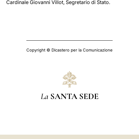
Cardinale Giovanni Villot, Segretario di Stato.
Copyright © Dicastero per la Comunicazione
La
SANTA SEDE