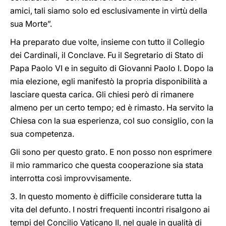
amici, tali siamo solo ed esclusivamente in virtù della
sua Morte”.
Ha preparato due volte, insieme con tutto il Collegio
dei Cardinali, il Conclave. Fu il Segretario di Stato di
Papa Paolo VI e in seguito di Giovanni Paolo I. Dopo la
mia elezione, egli manifestò la propria disponibilità a
lasciare questa carica. Gli chiesi però di rimanere
almeno per un certo tempo; ed è rimasto. Ha servito la
Chiesa con la sua esperienza, col suo consiglio, con la
sua competenza.
Gli sono per questo grato. E non posso non esprimere
il mio rammarico che questa cooperazione sia stata
interrotta così improvvisamente.
3. In questo momento è difficile considerare tutta la
vita del defunto. I nostri frequenti incontri risalgono ai
tempi del Concilio Vaticano II, nel quale in qualità di