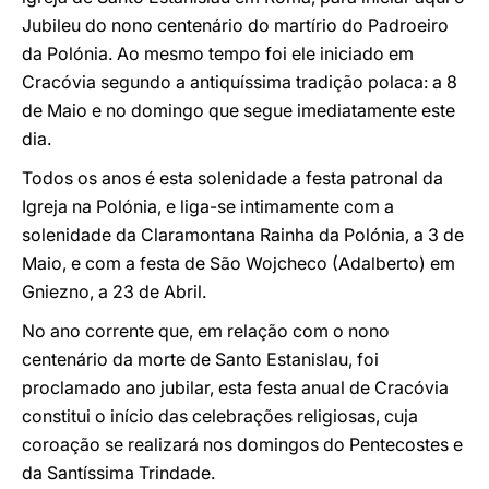
Jubileu do nono centenário do martírio do Padroeiro
da Polónia. Ao mesmo tempo foi ele iniciado em
Cracóvia segundo a antiquíssima tradição polaca: a 8
de Maio e no domingo que segue imediatamente este
dia.
Todos os anos é esta solenidade a festa patronal da
Igreja na Polónia, e liga-se intimamente com a
solenidade da Claramontana Rainha da Polónia, a 3 de
Maio, e com a festa de São Wojcheco (Adalberto) em
Gniezno, a 23 de Abril.
No ano corrente que, em relação com o nono
centenário da morte de Santo Estanislau, foi
proclamado ano jubilar, esta festa anual de Cracóvia
constitui o início das celebrações religiosas, cuja
coroação se realizará nos domingos do Pentecostes e
da Santíssima Trindade.