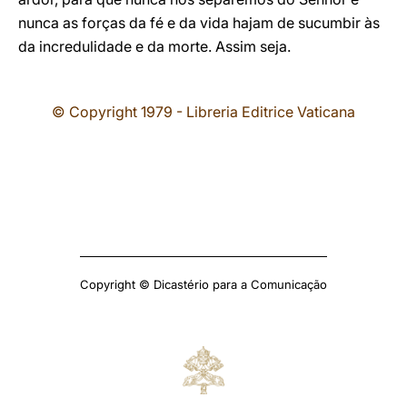
nunca as forças da fé e da vida hajam de sucumbir às
da incredulidade e da morte. Assim seja.
© Copyright 1979 - Libreria Editrice Vaticana
Copyright © Dicastério para a Comunicação