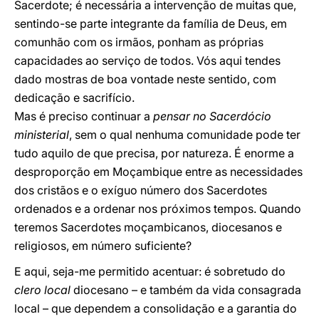
Sacerdote; é necessária a intervenção de muitas que,
sentindo-se parte integrante da família de Deus, em
comunhão com os irmãos, ponham as próprias
capacidades ao serviço de todos. Vós aqui tendes
dado mostras de boa vontade neste sentido, com
dedicação e sacrifício.
Mas é preciso continuar a
pensar no Sacerdócio
ministerial
, sem o qual nenhuma comunidade pode ter
tudo aquilo de que precisa, por natureza. É enorme a
desproporção em Moçambique entre as necessidades
dos cristãos e o exíguo número dos Sacerdotes
ordenados e a ordenar nos próximos tempos. Quando
teremos Sacerdotes moçambicanos, diocesanos e
religiosos, em número suficiente?
E aqui, seja-me permitido acentuar: é sobretudo do
clero local
diocesano – e também da vida consagrada
local – que dependem a consolidação e a garantia do