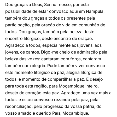
Dou graças a Deus, Senhor nosso, por esta
possibilidade de estar convosco aqui em Nampula;
também dou graças a todos os presentes pela
participação, pela oração de vida em comunhão de
todos. Dou graças, também pela beleza deste
encontro litúrgico, deste encontro de oração.
Agradeço a todos, especialmente aos jovens, aos
jovens, os cantos. Digo-me cheio de admiração pela
beleza das vozes: cantaram com força, cantaram
também com alegria. Pude também viver convosco
este momento litúrgico de paz, alegria litúrgica de
todos, e momento de compartilhar a paz. E desejo
para toda esta região, para Moçambique inteiro,
desejo de coração esta paz. Agradeço uma vez mais a
todos, e estou convosco rezando pela paz, pela
reconciliação, pelo progresso da vossa pátria, do
vosso amado e querido País, Moçambique.