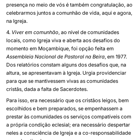
presença no meio de vós é também congratulação, ao
celebrarmos juntos a comunhão de vida, aqui e agora,
na Igreja.
4.
Viver em comunhão
, ao nível de comunidades
locais, como Igreja viva e aberta aos desafios do
momento em Moçambique, foi opção feita em
Assembleia Nacional de Pastoral na Beira
, em 1977.
Dos relatórios constam alguns dos desafios que, na
altura, se apresentavam à Igreja. Urgia providenciar
para que se mantivessem vivas as comunidades
cristãs, dada a falta de Sacerdotes.
Para isso, era necessário que os cristãos leigos, bem
escolhidos e bem preparados, se empenhassem a
prestar às comunidades os serviços compatíveis com
a própria condição eclesial; era necessário despertar
neles a consciência de Igreja e a co-responsabilidade