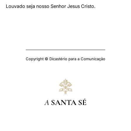
Louvado seja nosso Senhor Jesus Cristo.
Copyright © Dicastério para a Comunicação
A
SANTA SÉ