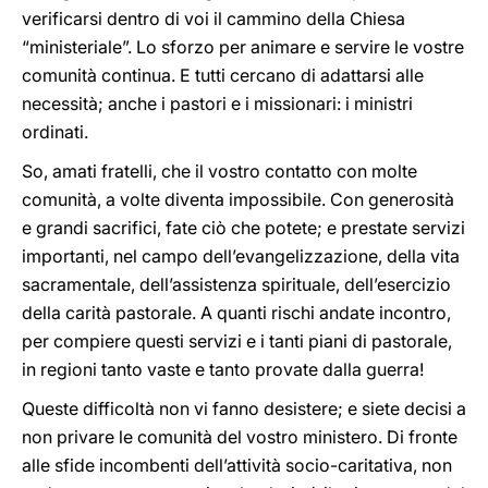
verificarsi dentro di voi il cammino della Chiesa
“ministeriale”. Lo sforzo per animare e servire le vostre
comunità continua. E tutti cercano di adattarsi alle
necessità; anche i pastori e i missionari: i ministri
ordinati.
So, amati fratelli, che il vostro contatto con molte
comunità, a volte diventa impossibile. Con generosità
e grandi sacrifici, fate ciò che potete; e prestate servizi
importanti, nel campo dell’evangelizzazione, della vita
sacramentale, dell’assistenza spirituale, dell’esercizio
della carità pastorale. A quanti rischi andate incontro,
per compiere questi servizi e i tanti piani di pastorale,
in regioni tanto vaste e tanto provate dalla guerra!
Queste difficoltà non vi fanno desistere; e siete decisi a
non privare le comunità del vostro ministero. Di fronte
alle sfide incombenti dell’attività socio-caritativa, non