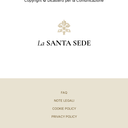
Copyright © Dicastero per la Comunicazione
La
SANTA SEDE
FAQ
NOTE LEGALI
COOKIE POLICY
PRIVACY POLICY