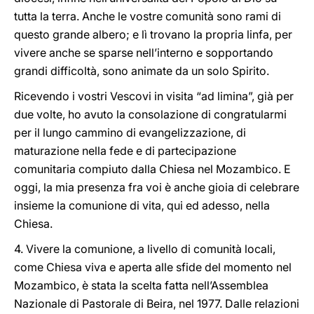
tutta la terra. Anche le vostre comunità sono rami di
questo grande albero; e lì trovano la propria linfa, per
vivere anche se sparse nell’interno e sopportando
grandi difficoltà, sono animate da un solo Spirito.
Ricevendo i vostri Vescovi in visita “ad limina”, già per
due volte, ho avuto la consolazione di congratularmi
per il lungo cammino di evangelizzazione, di
maturazione nella fede e di partecipazione
comunitaria compiuto dalla Chiesa nel Mozambico. E
oggi, la mia presenza fra voi è anche gioia di celebrare
insieme la comunione di vita, qui ed adesso, nella
Chiesa.
4. Vivere la comunione, a livello di comunità locali,
come Chiesa viva e aperta alle sfide del momento nel
Mozambico, è stata la scelta fatta nell’Assemblea
Nazionale di Pastorale di Beira, nel 1977. Dalle relazioni