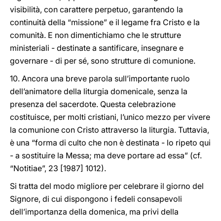
visibilità, con carattere perpetuo, garantendo la
continuità della “missione” e il legame fra Cristo e la
comunità. E non dimentichiamo che le strutture
ministeriali - destinate a santificare, insegnare e
governare - di per sé, sono strutture di comunione.
10. Ancora una breve parola sull’importante ruolo
dell’animatore della liturgia domenicale, senza la
presenza del sacerdote. Questa celebrazione
costituisce, per molti cristiani, l’unico mezzo per vivere
la comunione con Cristo attraverso la liturgia. Tuttavia,
è una “forma di culto che non è destinata - lo ripeto qui
- a sostituire la Messa; ma deve portare ad essa” (cf.
“Notitiae”, 23 [1987] 1012).
Si tratta del modo migliore per celebrare il giorno del
Signore, di cui dispongono i fedeli consapevoli
dell’importanza della domenica, ma privi della