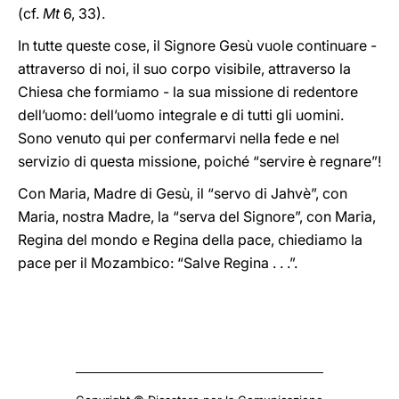
(cf.
Mt
6, 33).
In tutte queste cose, il Signore Gesù vuole continuare -
attraverso di noi, il suo corpo visibile, attraverso la
Chiesa che formiamo - la sua missione di redentore
dell’uomo: dell’uomo integrale e di tutti gli uomini.
Sono venuto qui per confermarvi nella fede e nel
servizio di questa missione, poiché “servire è regnare”!
Con Maria, Madre di Gesù, il “servo di Jahvè”, con
Maria, nostra Madre, la “serva del Signore”, con Maria,
Regina del mondo e Regina della pace, chiediamo la
pace per il Mozambico: “Salve Regina . . .”.