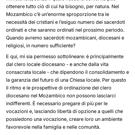
ottenere tutto ciò di cui ha bisogno, per natura. Nel
Mozambico c’è un’enorme sproporzione tra le
necessità dei cristiani e l’esiguo numero dei sacerdoti
ordinati e che saranno ordinati nel prossimo periodo.
Quando avremo sacerdoti mozambicani, diocesani e
religiosi, in numero sufficiente?
E qui, mi sia permesso sottolineare: è principalmente
dal clero locale diocesano - e anche dalla vita
consacrata locale - che dipendono il consolidamento e
la garanzia del futuro di una Chiesa locale. Per questo
il ritmo e le prospettive di ordinazione del clero
diocesano nel Mozambico non possono lasciarci
indifferenti. È necessario pregare di più per le
vocazioni e, lasciando libertà di opzione a quelli che
possiedono una vocazione, creare loro un ambiente
favorevole nella famiglia e nelle comunità.