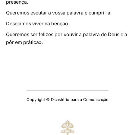
presença.
Queremos escutar a vossa palavra e cumpri-la.
Desejamos viver na bênção.
Queremos ser felizes por «ouvir a palavra de Deus e a
pôr em prática».
Copyright © Dicastério para a Comunicação