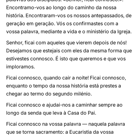
Encontramo-vos ao longo do caminho da nossa
história. Encontraram-vos os nossos antepassados, de
geração em geração. Vós os confirmastes com a
vossa palavra, mediante a vida e o ministério da Igreja.
Senhor, ficai com aqueles que vierem depois de nós!
Desejamos que estejais com eles da mesma forma que
estivestes connosco. É isto que queremos e que vos
imploramos.
Ficai connosco, quando cair a noite! Ficai connosco,
enquanto o tempo da nossa história está prestes a
chegar ao termo do segundo milénio.
Ficai connosco e ajudai-nos a caminhar sempre ao
longo da senda que leva à Casa do Pai.
Ficai connosco na vossa palavra ― naquela palavra
que se torna sacramento: a Eucaristia da vossa