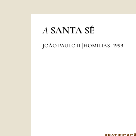
A
SANTA SÉ
JOÃO PAULO II
HOMILIAS
1999
BEATIFICAÇ