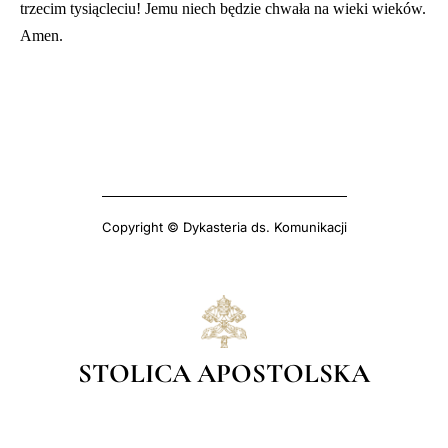
trzecim tysiącleciu! Jemu niech będzie chwała na wieki wieków.
Amen.
Copyright © Dykasteria ds. Komunikacji
STOLICA APOSTOLSKA