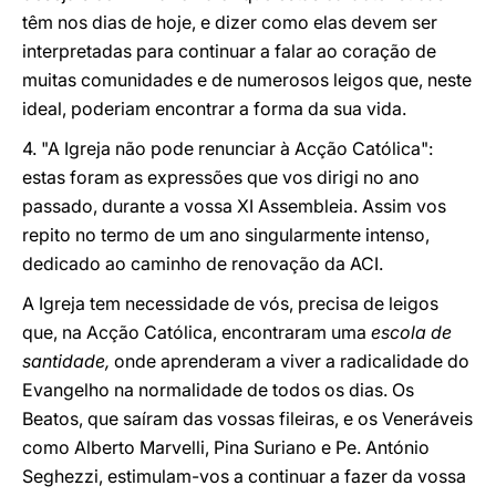
têm nos dias de hoje, e dizer como elas devem ser
interpretadas para continuar a falar ao coração de
muitas comunidades e de numerosos leigos que, neste
ideal, poderiam encontrar a forma da sua vida.
4. "A Igreja não pode renunciar à Acção Católica":
estas foram as expressões que vos dirigi no ano
passado, durante a vossa XI Assembleia. Assim vos
repito no termo de um ano singularmente intenso,
dedicado ao caminho de renovação da ACI.
A Igreja tem necessidade de vós, precisa de leigos
que, na Acção Católica, encontraram uma
escola de
santidade,
onde aprenderam a viver a radicalidade do
Evangelho na normalidade de todos os dias. Os
Beatos, que saíram das vossas fileiras, e os Veneráveis
como Alberto Marvelli, Pina Suriano e Pe. António
Seghezzi, estimulam-vos a continuar a fazer da vossa