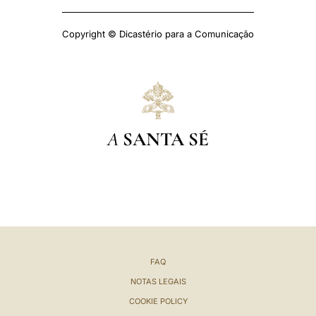
Copyright © Dicastério para a Comunicação
A
SANTA SÉ
FAQ
NOTAS LEGAIS
COOKIE POLICY