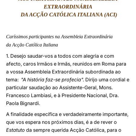
EXTRAORDINÁRIA
LATINE
DA ACÇÃO CATÓLICA ITALIANA (ACI)
Caríssimos participantes na Assembleia Extraordinária
da Acção Católica Italiana
1. Desejo saudar-vos a todos com alegria e com
afecto, caros Irmãos e Irmãs, reunidos em Roma para
a vossa Assembleia Extraordinária subordinada ao
tema:
"A história faz-se profecia".
Dirijo uma cordial e
particular saudação ao Assistente-Geral, Mons.
Francesco Lambiasi, e à Presidente Nacional, Dra.
Paola Bignardi.
A finalidade específica e verdadeiramente importante,
que vos espera nos próximos dias, é a de rever o
Estatuto
da sempre querida Acção Católica, para o