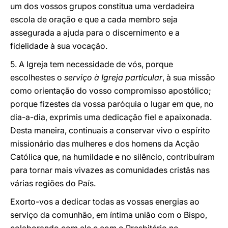
um dos vossos grupos constitua uma verdadeira
escola de oração e que a cada membro seja
assegurada a ajuda para o discernimento e a
fidelidade à sua vocação.
5. A Igreja tem necessidade de vós, porque
escolhestes o
serviço à Igreja particular
, à sua missão
como orientação do vosso compromisso apostólico;
porque fizestes da vossa paróquia o lugar em que, no
dia-a-dia, exprimis uma dedicação fiel e apaixonada.
Desta maneira, continuais a conservar vivo o espírito
missionário das mulheres e dos homens da Acção
Católica que, na humildade e no silêncio, contribuíram
para tornar mais vivazes as comunidades cristãs nas
várias regiões do País.
Exorto-vos a dedicar todas as vossas energias ao
serviço da comunhão, em íntima união com o Bispo,