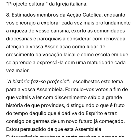
"Projecto cultural" da Igreja italiana.
8. Estimados membros da Acção Católica, enquanto
vos encorajo a explorar cada vez mais profundamente
a riqueza do vosso carisma, exorto as comunidades
diocesanas e paroquiais a considerar com renovada
atenção a vossa Associação como lugar de
crescimento da vocação laical e como escola em que
se aprende a expressá-la com uma maturidade cada
vez maior.
"A história faz-se profecia":
escolhestes este tema
para a vossa Assembleia. Formulo-vos votos a fim de
que volteis a ler com discernimento sábio a grande
história de que provindes, distinguindo o que é fruto
do tempo daquilo que é dádiva do Espírito e traz
consigo os germes de um novo futuro já começado.
Estou persuadido de que esta Assembleia