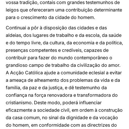
vossa tradição, contais com grandes testemunhos de
leigos que ofereceram uma contribuição determinante
para o crescimento da cidade do homem.
Continuai a pôr à disposição das cidades e das
aldeias, dos lugares de trabalho e da escola, da saúde
e do tempo livre, da cultura, da economia e da política,
presenças competentes e credíveis, capazes de
contribuir para fazer do mundo contemporâneo o
grandioso campo de trabalho da civilização do amor.
A Acção Católica ajude a comunidade eclesial a evitar
a ameaça de alheamento dos problemas da vida e da
família, da paz e da justiça, e dê testemunho da
confiança na força renovadora e transformadora do
cristianismo. Deste modo, poderá influenciar
eficazmente a sociedade civil, em ordem à construção
da casa comum, no sinal da dignidade e da vocação
do homem, em conformidade com as directrizes do