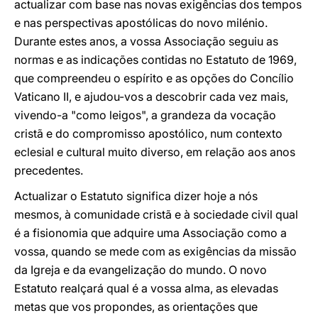
actualizar com base nas novas exigências dos tempos
e nas perspectivas apostólicas do novo milénio.
Durante estes anos, a vossa Associação seguiu as
normas e as indicações contidas no Estatuto de 1969,
que compreendeu o espírito e as opções do Concílio
Vaticano II, e ajudou-vos a descobrir cada vez mais,
vivendo-a "como leigos", a grandeza da vocação
cristã e do compromisso apostólico, num contexto
eclesial e cultural muito diverso, em relação aos anos
precedentes.
Actualizar o Estatuto significa dizer hoje a nós
mesmos, à comunidade cristã e à sociedade civil qual
é a fisionomia que adquire uma Associação como a
vossa, quando se mede com as exigências da missão
da Igreja e da evangelização do mundo. O novo
Estatuto realçará qual é a vossa alma, as elevadas
metas que vos propondes, as orientações que