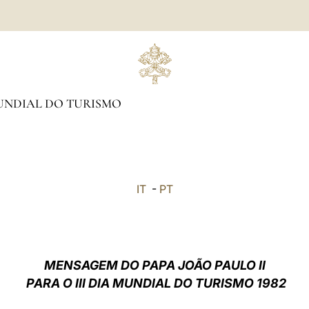
UNDIAL DO TURISMO
IT
-
PT
MENSAGEM DO PAPA JOÃO PAULO II
PARA O III DIA MUNDIAL DO TURISMO 1982