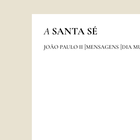
A
SANTA SÉ
JOÃO PAULO II
MENSAGENS
DIA M