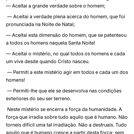
— Aceitai a grande verdade sobre o homem;
— Aceitai a verdade plena acerca do homem, que foi
pronunciada na Noite de Natal;
— Aceitai esta dimensão do homem, que se patenteou
a todos os homens naquela Santa Noite!
— Aceitai o mistério, no qual todos os homens e cada
um vive desde quando Cristo nasceu.
— Permiti a este mistério agir em todos e cada um dos
homens!
— Permiti-lhe que ele se desenvolva nas condições
exteriores do seu ser terreno.
Neste mistério se encerra a força da humanidade. A
força que irradia sobre tudo aquilo que é humano. Não
torneis difícil uma tal irradiação. Não a destruais. Tudo
aquilo que é humano cresce a partir desta força; sem