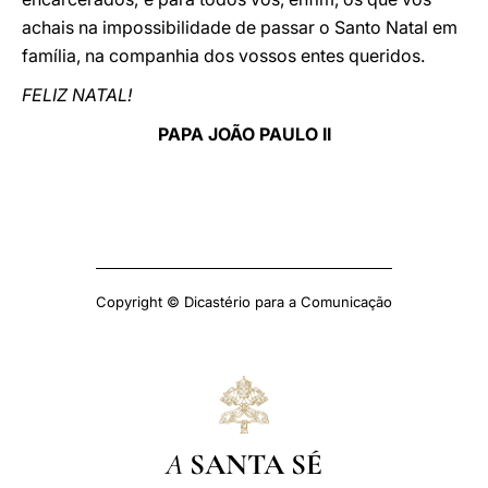
achais na impossibilidade de passar o Santo Natal em
família, na companhia dos vossos entes queridos.
FELIZ NATAL!
PAPA JOÃO PAULO II
Copyright © Dicastério para a Comunicação
A
SANTA SÉ