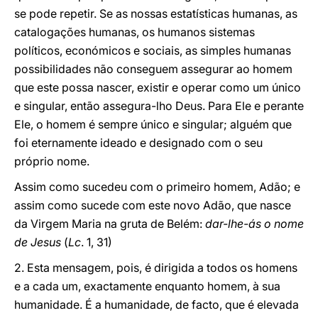
se pode repetir. Se as nossas estatísticas humanas, as
catalogações humanas, os humanos sistemas
políticos, económicos e sociais, as simples humanas
possibilidades não conseguem assegurar ao homem
que este possa nascer, existir e operar como um único
e singular, então assegura-lho Deus. Para Ele e perante
Ele, o homem é sempre único e singular; alguém que
foi eternamente ideado e designado com o seu
próprio nome.
Assim como sucedeu com o primeiro homem, Adão; e
assim como sucede com este novo Adão, que nasce
da Virgem Maria na gruta de Belém:
dar-lhe-ás o nome
de Jesus
(
Lc
. 1, 31)
2. Esta mensagem, pois, é dirigida a todos os homens
e a cada um, exactamente enquanto homem, à sua
humanidade. É a humanidade, de facto, que é elevada