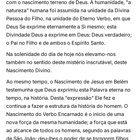
com o nascimento terreno de Deus. A humanidade, "a
natureza" humana foi assumida na unidade da Divina
Pessoa do Filho, na unidade do Eterno Verbo, em que
Deus Se exprime eternamente a Si mesmo; esta
Divindade Deus a exprime em Deus: Deus verdadeiro;
o Pai no Filho e de ambos o Espírito Santo.
Na solenidade do dia de hoje nós elevamo-nos
também no sentido deste mistério inscrutável, deste
Nascimento Divino.
Ao mesmo tempo, o Nascimento de Jesus em Belém
testemunha que Deus exprimiu esta Palavra eterna no
tempo, na história. Desta "expressão" Ele fez e
continua a fazer a estrutura da história do homem. O
Nascimento do Verbo Encarnado é o inicio de uma
nova força da mesma humanidade; a força que está
ao alcance de todos os homens, segundo as palavras
de São João:
deu-lhes o poder de se tornarem filhos