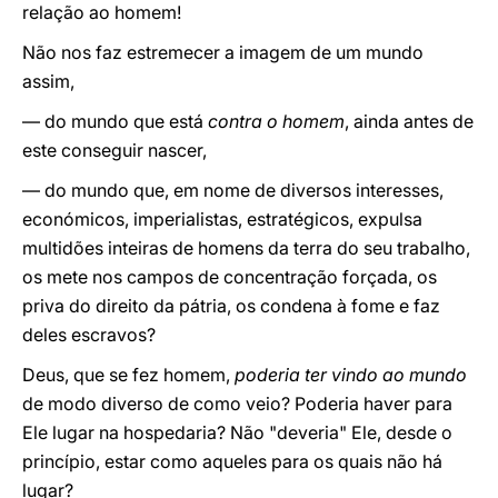
relação ao homem!
Não nos faz estremecer a imagem de um mundo
assim,
— do mundo que está
contra o homem
, ainda antes de
este conseguir nascer,
— do mundo que, em nome de diversos interesses,
económicos, imperialistas, estratégicos, expulsa
multidões inteiras de homens da terra do seu trabalho,
os mete nos campos de concentração forçada, os
priva do direito da pátria, os condena à fome e faz
deles escravos?
Deus, que se fez homem,
poderia ter vindo ao mundo
de modo diverso de como veio? Poderia haver para
Ele lugar na hospedaria? Não "deveria" Ele, desde o
princípio, estar como aqueles para os quais não há
lugar?