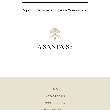
Copyright © Dicastério para a Comunicação
A
SANTA SÉ
FAQ
NOTAS LEGAIS
COOKIE POLICY
PRIVACY POLICY