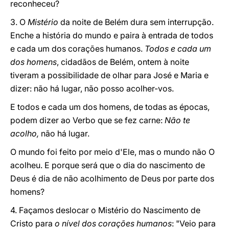
reconheceu?
3. O
Mistério
da noite de Belém dura sem interrupção.
Enche a história do mundo e paira à entrada de todos
e cada um dos corações humanos.
Todos e cada um
dos homens
, cidadãos de Belém, ontem à noite
tiveram a possibilidade de olhar para José e Maria e
dizer: não há lugar, não posso acolher-vos.
E todos e cada um dos homens, de todas as épocas,
podem dizer ao Verbo que se fez carne:
Não te
acolho,
não há lugar.
O mundo foi feito por meio d'Ele, mas o mundo não O
acolheu. E porque será que o dia do nascimento de
Deus é dia de não acolhimento de Deus por parte dos
homens?
4. Façamos deslocar o Mistério do Nascimento de
Cristo para
o nível dos corações humanos
: "Veio para