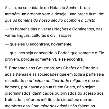
Assim, na solenidade do Natal do Senhor brota
também um ardente voto e desejo, uma prece humilde:
que os homens do nosso século acolham a Cristo
.
— os homens das diversas Nações e Continentes, das
várias línguas, culturas e civilizações;
— que eles O encontrem, novamente,
— que lhes seja concedido o Poder, que somente d'Ele
provém, porque somente n'Ele se encontra.
5. Bradamos aos Governos, aos Chefes de Estado e
aos sistemas e às sociedades que em toda a parte seja
respeitado
o princípio da liberdade religiosa
; que os
homens, por causa da sua fé em Cristo, não sejam
discriminados, danificados ou privados do acesso aos
frutos dos próprios méritos de cidadãos; que aos
membros das
Comunidades cristãs
não faltem os