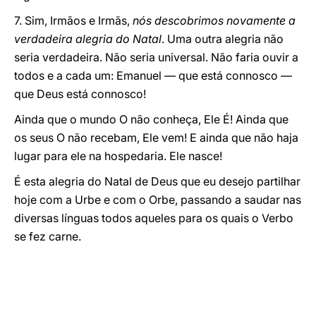
7. Sim, Irmãos e Irmãs,
nós descobrimos novamente a
verdadeira alegria do Natal
. Uma outra alegria não
seria verdadeira. Não seria universal. Não faria ouvir a
todos e a cada um: Emanuel — que está connosco —
que Deus está connosco!
Ainda que o mundo O não conheça, Ele É! Ainda que
os seus O não recebam, Ele vem! E ainda que não haja
lugar para ele na hospedaria. Ele nasce!
É esta alegria do Natal de Deus que eu desejo partilhar
hoje com a Urbe e com o Orbe, passando a saudar nas
diversas línguas todos aqueles para os quais o Verbo
se fez carne.