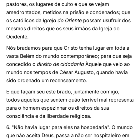
pastores, os lugares de culto e que se vejam
amedrontados, metidos na prisão e condenados; que
os católicos da
Igreja do Oriente
possam usufruir dos
mesmos direitos que os seus irmãos da Igreja do
Ocidente.
Nós bradamos para que Cristo tenha lugar em toda a
vasta Belém do mundo contemporâneo; para que seja
concedido o
direito de cidadania
Àquele que veio ao
mundo nos tempos de César Augusto, quando havia
sido ordenado um recenseamento.
E que façam seu este brado, juntamente comigo,
todos aqueles que sentem quão terrível mal representa
para o homem espezinhar os direitos da sua
consciência e da liberdade religiosa.
6. "Não havia lugar para eles na hospedaria". O mundo
que não aceita Deus, passa a não ser hospitaleiro em