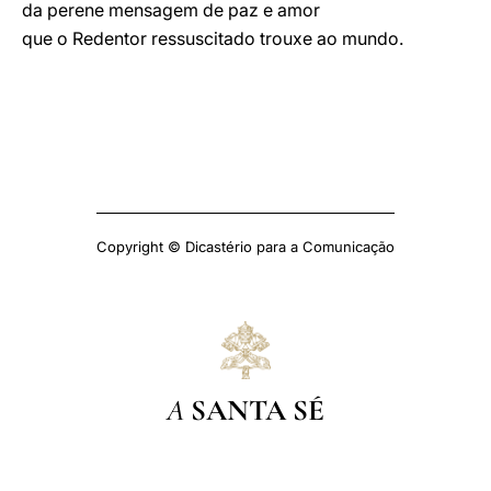
da perene mensagem de paz e amor
que o Redentor ressuscitado trouxe ao mundo.
Copyright © Dicastério para a Comunicação
A
SANTA SÉ