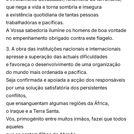
que nega a vida e torna sombria e insegura
a existência quotidiana de tantas pessoas
trabalhadoras e pacíficas.
A Vossa sabedoria ilumine os homens de boa vontade
no empenhamento obrigado contra este flagelo.
3. A obra das instituições nacionais e internacionais
apresse a superação das actuais dificuldades
e favoreça o desenvolvimento de uma organização
do mundo mais ordenada e pacífica.
Seja confirmada e apoiada a acção dos responsáveis
por uma solução satisfatória dos persistentes
conflitos,
que ensanguentam algumas regiões da África,
o Iraque e a Terra Santa.
Vós, primogénito entre muitos irmãos, fazei que todos
aqueles