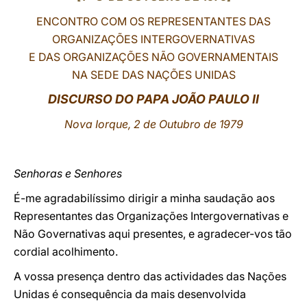
ENCONTRO COM OS REPRESENTANTES DAS
LATINE
ORGANIZAÇÕES INTERGOVERNATIVAS
E DAS ORGANIZAÇÕES NÃO GOVERNAMENTAIS
NA SEDE DAS NAÇÕES UNIDAS
DISCURSO DO PAPA JOÃO PAULO II
Nova Iorque, 2 de Outubro de 1979
Senhoras e Senhores
É-me agradabilíssimo dirigir a minha saudação aos
Representantes das Organizações Intergovernativas e
Não Governativas aqui presentes, e agradecer-vos tão
cordial acolhimento.
A vossa presença dentro das actividades das Nações
Unidas é consequência da mais desenvolvida