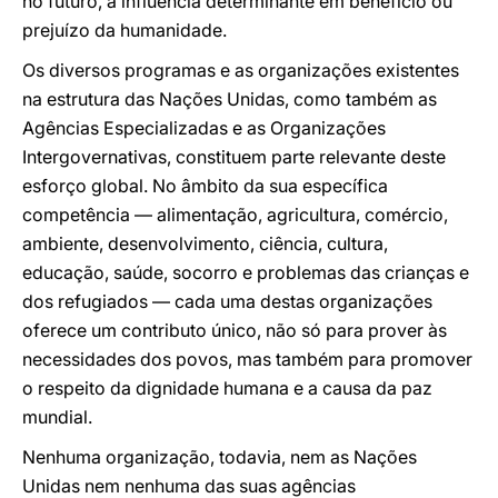
no futuro, a influência determinante em benefício ou
prejuízo da humanidade.
Os diversos programas e as organizações existentes
na estrutura das Nações Unidas, como também as
Agências Especializadas e as Organizações
Intergovernativas, constituem parte relevante deste
esforço global. No âmbito da sua específica
competência — alimentação, agricultura, comércio,
ambiente, desenvolvimento, ciência, cultura,
educação, saúde, socorro e problemas das crianças e
dos refugiados — cada uma destas organizações
oferece um contributo único, não só para prover às
necessidades dos povos, mas também para promover
o respeito da dignidade humana e a causa da paz
mundial.
Nenhuma organização, todavia, nem as Nações
Unidas nem nenhuma das suas agências