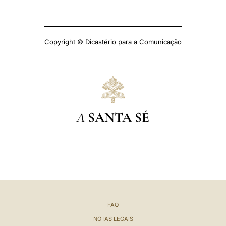
Copyright © Dicastério para a Comunicação
A
SANTA SÉ
FAQ
NOTAS LEGAIS