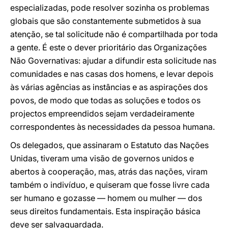
especializadas, pode resolver sozinha os problemas
globais que são constantemente submetidos à sua
atenção, se tal solicitude não é compartilhada por toda
a gente. É este o dever prioritário das Organizações
Não Governativas: ajudar a difundir esta solicitude nas
comunidades e nas casas dos homens, e levar depois
às várias agências as instâncias e as aspirações dos
povos, de modo que todas as soluções e todos os
projectos empreendidos sejam verdadeiramente
correspondentes às necessidades da pessoa humana.
Os delegados, que assinaram o Estatuto das Nações
Unidas, tiveram uma visão de governos unidos e
abertos à cooperação, mas, atrás das nações, viram
também o indivíduo, e quiseram que fosse livre cada
ser humano e gozasse — homem ou mulher — dos
seus direitos fundamentais. Esta inspiração básica
deve ser salvaguardada.