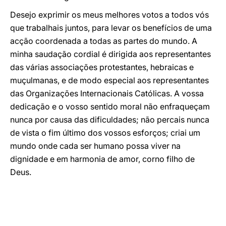
Desejo exprimir os meus melhores votos a todos vós
que trabalhais juntos, para levar os benefícios de uma
acção coordenada a todas as partes do mundo. A
minha saudação cordial é dirigida aos representantes
das várias associações protestantes, hebraicas e
muçulmanas, e de modo especial aos representantes
das Organizações Internacionais Católicas. A vossa
dedicação e o vosso sentido moral não enfraqueçam
nunca por causa das dificuldades; não percais nunca
de vista o fim último dos vossos esforços; criai um
mundo onde cada ser humano possa viver na
dignidade e em harmonia de amor, corno filho de
Deus.