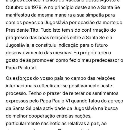
Outubro de 1978; e no princípio deste ano a Santa Sé
manifestou da mesma maneira a sua simpatia para
com os povos da Jugoslávia por ocasião da morte do
Presidente Tito. Tudo isto tem sido confirmação do
progresso das boas relações entre a Santa Sé e a
Jugoslávia, e constituiu indicação para o futuro
desenvolvimento das mesmas. Eu próprio terei o
gosto de as promover, como fez o meu predecessor o
Papa Paulo VI.
Os esforços do vosso país no campo das relações
internacionais reflectiram-se positivamente neste
processo. Tenho o prazer de reiterar os sentimentos
expressos pelo Papa Paulo VI quando falou do apreço
da Santa Sé pela actividade da Jugoslávia na´busca
de melhor cooperação entre as nações,
particularmente nas notícias relativas à paz, ao