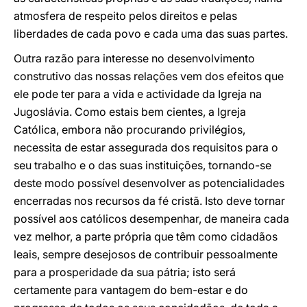
atmosfera de respeito pelos direitos e pelas
liberdades de cada povo e cada uma das suas partes.
Outra razão para interesse no desenvolvimento
construtivo das nossas relações vem dos efeitos que
ele pode ter para a vida e actividade da Igreja na
Jugoslávia. Como estais bem cientes, a Igreja
Católica, embora não procurando privilégios,
necessita de estar assegurada dos requisitos para o
seu trabalho e o das suas instituições, tornando-se
deste modo possível desenvolver as potencialidades
encerradas nos recursos da fé cristã. Isto deve tornar
possível aos católicos desempenhar, de maneira cada
vez melhor, a parte própria que têm como cidadãos
leais, sempre desejosos de contribuir pessoalmente
para a prosperidade da sua pátria; isto será
certamente para vantagem do bem-estar e do