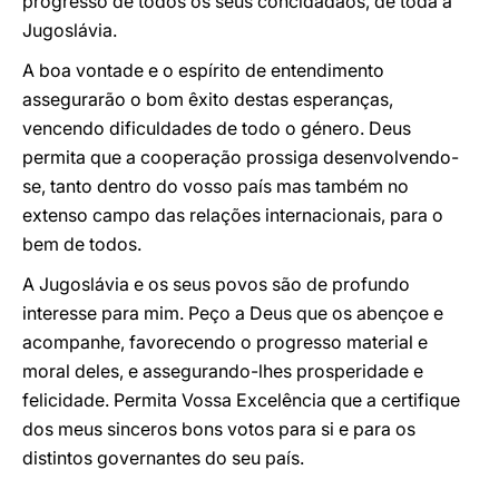
progresso de todos os seus concidadãos, de toda a
Jugoslávia.
A boa vontade e o espírito de entendimento
assegurarão o bom êxito destas esperanças,
vencendo dificuldades de todo o género. Deus
permita que a cooperação prossiga desenvolvendo-
se, tanto dentro do vosso país mas também no
extenso campo das relações internacionais, para o
bem de todos.
A Jugoslávia e os seus povos são de profundo
interesse para mim. Peço a Deus que os abençoe e
acompanhe, favorecendo o progresso material e
moral deles, e assegurando-lhes prosperidade e
felicidade. Permita Vossa Excelência que a certifique
dos meus sinceros bons votos para si e para os
distintos governantes do seu país.