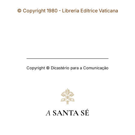
© Copyright 1980 - Libreria Editrice Vaticana
Copyright © Dicastério para a Comunicação
A
SANTA SÉ