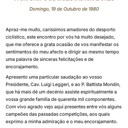
Domingo, 19 de Outubro de 1980
LATINE
Apraz-me muito, caríssimos amadores do desporto
ciclístico, este encontro por vós há muito desejado,
que me oferece a grata ocasião de vos manifestar os
sentimentos do meu afecto e dirigir ao mesmo tempo
uma palavra de sinceras felicitações e de
encorajamento.
Apresento uma particular saudação ao vosso
Presidente, Cav. Luigi Leggeri, e ao P. Battista Mondin,
que há mais dé um decénio assiste espiritualmente a
vossa grande família de quarenta mil componentes.
Com vivo agrado vejo aqui presentes entre vós alguns
campeões das passadas competições, aos quais
exprimo a minha admiração e o meu encorajamento.