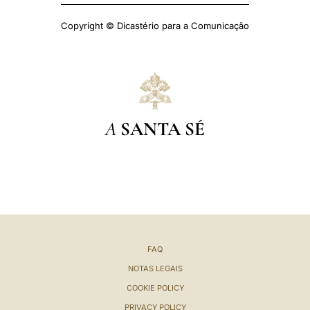
Copyright © Dicastério para a Comunicação
A
SANTA SÉ
FAQ
NOTAS LEGAIS
COOKIE POLICY
PRIVACY POLICY