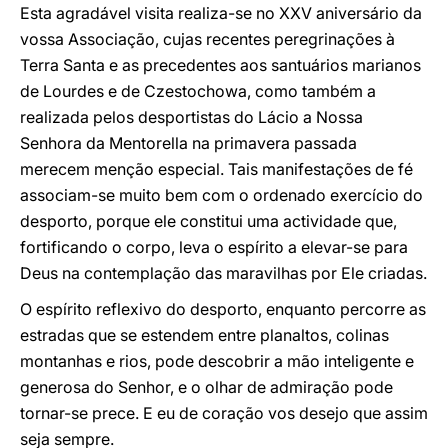
Esta agradável visita realiza-se no XXV aniversário da
vossa Associação, cujas recentes peregrinações à
Terra Santa e as precedentes aos santuários marianos
de Lourdes e de Czestochowa, como também a
realizada pelos desportistas do Lácio a Nossa
Senhora da Mentorella na primavera passada
merecem menção especial. Tais manifestações de fé
associam-se muito bem com o ordenado exercício do
desporto, porque ele constitui uma actividade que,
fortificando o corpo, leva o espírito a elevar-se para
Deus na contemplação das maravilhas por Ele criadas.
O espírito reflexivo do desporto, enquanto percorre as
estradas que se estendem entre planaltos, colinas
montanhas e rios, pode descobrir a mão inteligente e
generosa do Senhor, e o olhar de admiração pode
tornar-se prece. E eu de coração vos desejo que assim
seja sempre.