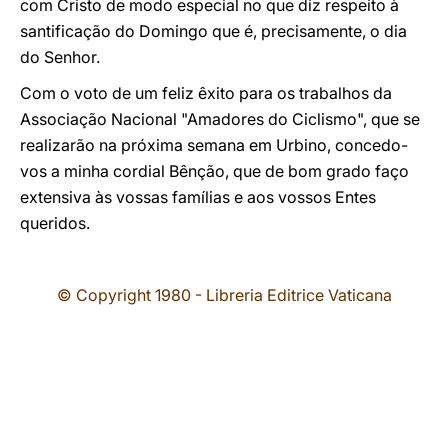
com Cristo de modo especial no que diz respeito à
santificação do Domingo que é, precisamente, o dia
do Senhor.
Com o voto de um feliz êxito para os trabalhos da
Associação Nacional "Amadores do Ciclismo", que se
realizarão na próxima semana em Urbino, concedo-
vos a minha cordial Bênção, que de bom grado faço
extensiva às vossas famílias e aos vossos Entes
queridos.
© Copyright 1980 - Libreria Editrice Vaticana