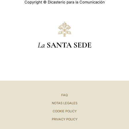
Copyright © Dicasterio para la Comunicación
La
SANTA SEDE
FAQ
NOTAS LEGALES
COOKIE POLICY
PRIVACY POLICY