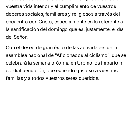
vuestra vida interior y al cumplimiento de vuestros
deberes sociales, familiares y religiosos a través del
encuentro con Cristo, especialmente en lo referente a
la santificación del domingo que es, justamente, el día
del Señor.
Con el deseo de gran éxito de las actividades de la
asamblea nacional de "Aficionados al ciclismo", que se
celebrará la semana próxima en Urbino, os imparto mi
cordial bendición, que extiendo gustoso a vuestras
familias y a todos vuestros seres queridos.