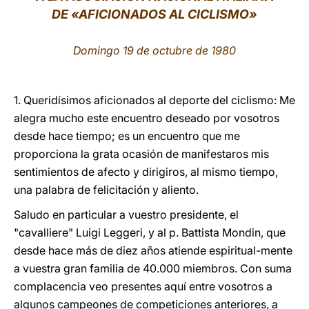
DE «AFICIONADOS AL CICLISMO»
LATINE
Domingo 19 de octubre de 1980
1. Queridísimos aficionados al deporte del ciclismo: Me
alegra mucho este encuentro deseado por vosotros
desde hace tiempo; es un encuentro que me
proporciona la grata ocasión de manifestaros mis
sentimientos de afecto y dirigiros, al mismo tiempo,
una palabra de felicitación y aliento.
Saludo en particular a vuestro presidente, el
"cavalliere" Luigi Leggeri, y al p. Battista Mondin, que
desde hace más de diez años atiende espiritual-mente
a vuestra gran familia de 40.000 miembros. Con suma
complacencia veo presentes aquí entre vosotros a
algunos campeones de competiciones anteriores, a