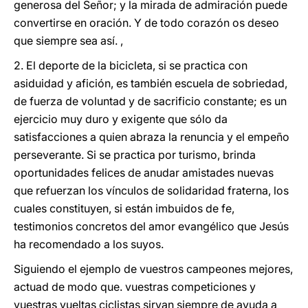
generosa del Señor; y la mirada de admiración puede
convertirse en oración. Y de todo corazón os deseo
que siempre sea así. ,
2. El deporte de la bicicleta, si se practica con
asiduidad y afición, es también escuela de sobriedad,
de fuerza de voluntad y de sacrificio constante; es un
ejercicio muy duro y exigente que sólo da
satisfacciones a quien abraza la renuncia y el empeño
perseverante. Si se practica por turismo, brinda
oportunidades felices de anudar amistades nuevas
que refuerzan los vínculos de solidaridad fraterna, los
cuales constituyen, si están imbuidos de fe,
testimonios concretos del amor evangélico que Jesús
ha recomendado a los suyos.
Siguiendo el ejemplo de vuestros campeones mejores,
actuad de modo que. vuestras competiciones y
vuestras vueltas ciclistas sirvan siempre de ayuda a