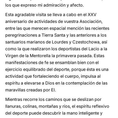
los que expreso mi admiración y afecto.
Esta agradable visita se lleva a cabo en el XXV
aniversario de actividades de vuestra Asociación,
entre las que merecen espacial mención las recientes
peregrinaciones a Tierra Santa y las anteriores a los
santuarios marianos de Lourdes y Czestochowa, así
como la que realizaron los deportistas del Lacio a la
Virgen de la Mentorella la primavera pasada. Estas
manifestaciones de fe se ensamblan bien con el
ejercicio equilibrado del deporte, porque ésta es una
actividad que fortaleciendo el cuerpo, impulsa al
espíritu a elevarse a Dios en la contemplación de las
maravillas creadas por El.
Mientras recorre los caminos que se deslizan por
llanuras, colinas, montañas y ríos, el espíritu reflexivo
del deporte puede descubrir la mano inteligente y