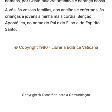
homens, por Cristo palavra definitiva e herança nossa.
A vós, às vossas famílias, aos anciãos e enfermos, às
crianças e jovens a minha mais cordial Bênção
Apostólica, no nome do Pai e do Filho e do Espírito
Santo.
© Copyright 1980 - Libreria Editrice Vaticana
Copyright © Dicastério para a Comunicação