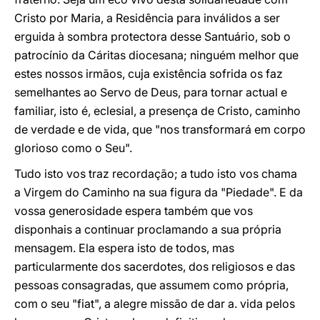
Cristo por Maria, a Residência para inválidos a ser
erguida à sombra protectora desse Santuário, sob o
patrocínio da Cáritas diocesana; ninguém melhor que
estes nossos irmãos, cuja existência sofrida os faz
semelhantes ao Servo de Deus, para tornar actual e
familiar, isto é, eclesial, a presença de Cristo, caminho
de verdade e de vida, que "nos transformará em corpo
glorioso como o Seu".
Tudo isto vos traz recordação; a tudo isto vos chama
a Virgem do Caminho na sua figura da "Piedade". E da
vossa generosidade espera também que vos
disponhais a continuar proclamando a sua própria
mensagem. Ela espera isto de todos, mas
particularmente dos sacerdotes, dos religiosos e das
pessoas consagradas, que assumem como própria,
com o seu "fiat", a alegre missão de dar a. vida pelos