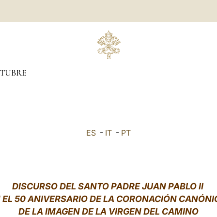
TUBRE
ES
-
IT
-
PT
DISCURSO DEL SANTO PADRE JUAN PABLO II
 EL 50 ANIVERSARIO DE LA CORONACIÓN CANÓN
DE LA IMAGEN DE LA VIRGEN DEL CAMINO