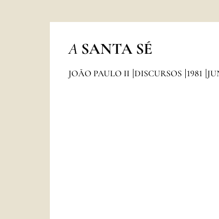
A
SANTA SÉ
JOÃO PAULO II
DISCURSOS
1981
JU