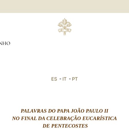
NHO
ES
-
IT
-
PT
PALAVRAS DO PAPA JOÃO PAULO II
NO FINAL DA CELEBRAÇÃO EUCARÍSTICA
DE PENTECOSTES