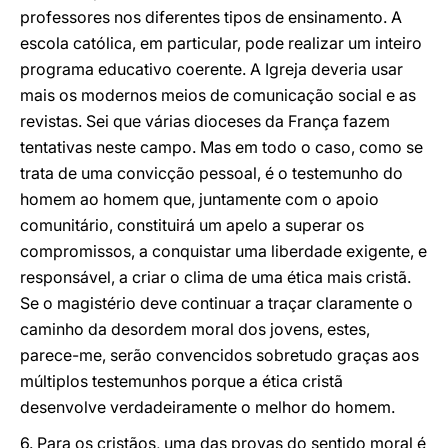
professores nos diferentes tipos de ensinamento. A
escola católica, em particular, pode realizar um inteiro
programa educativo coerente. A Igreja deveria usar
mais os modernos meios de comunicação social e as
revistas. Sei que várias dioceses da França fazem
tentativas neste campo. Mas em todo o caso, como se
trata de uma convicção pessoal, é o testemunho do
homem ao homem que, juntamente com o apoio
comunitário, constituirá um apelo a superar os
compromissos, a conquistar uma liberdade exigente, e
responsável, a criar o clima de uma ética mais cristã.
Se o magistério deve continuar a traçar claramente o
caminho da desordem moral dos jovens, estes,
parece-me, serão convencidos sobretudo graças aos
múltiplos testemunhos porque a ética cristã
desenvolve verdadeiramente o melhor do homem.
6. Para os cristãos, uma das provas do sentido moral é