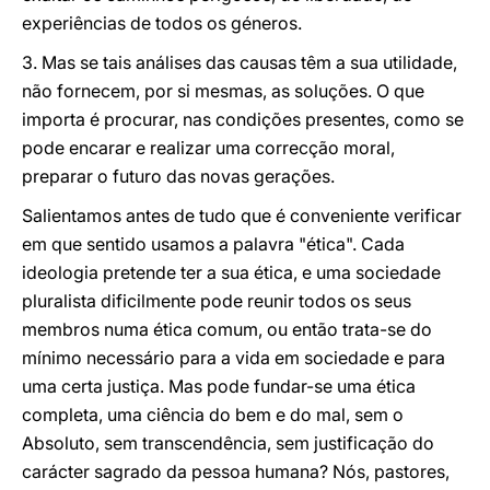
experiências de todos os géneros.
3. Mas se tais análises das causas têm a sua utilidade,
não fornecem, por si mesmas, as soluções. O que
importa é procurar, nas condições presentes, como se
pode encarar e realizar uma correcção moral,
preparar o futuro das novas gerações.
Salientamos antes de tudo que é conveniente verificar
em que sentido usamos a palavra "ética". Cada
ideologia pretende ter a sua ética, e uma sociedade
pluralista dificilmente pode reunir todos os seus
membros numa ética comum, ou então trata-se do
mínimo necessário para a vida em sociedade e para
uma certa justiça. Mas pode fundar-se uma ética
completa, uma ciência do bem e do mal, sem o
Absoluto, sem transcendência, sem justificação do
carácter sagrado da pessoa humana? Nós, pastores,