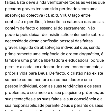
faltas. Esta deve ainda verificar-se todas as vezes que
pecados graves tenham sido perdoados com uma
absolvição colectiva (cf.
ibid
. VII). O laço entre
confissão e perdão, já inscrito na natureza das coisas,
contém de facto o essencial do sacramento. Não
poderia pois deixar de insistir suficientemente sobre a
necessidade desta confissão pessoal das faltas
graves seguida da absolvição individual que, sendo
primeiramente uma exigência de ordem dogmática, é
também uma prática libertadora e educadora, porque
permite a cada um orientar de novo concretamente, a
própria vida para Deus. De facto, o cristão não existe
somente como membro da comunidade: é uma
pessoa individual, com as suas tendências e os seus
problemas, o seu meio e o seu psiquismo próprios, as
suas tentações e as suas faltas, a sua consciência e a
sua responsabilidade perante Deus e perante os seus