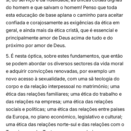
do homem e que salvam o homem! Penso que toda
esta educação de base aplana o caminho para aceitar
confiada e corajosamente as exigências da ética em
geral, e ainda mais da ética cristã, que é essencial e
principalmente amor de Deus acima de tudo e do
próximo por amor de Deus.
5. É nesta óptica, sobre estes fundamentos, que então
se podem abordar os diversos sectores da vida moral
e adquirir convicções renovadas, por exemplo um
novo acesso à sexualidade, com uma sã teologia do
corpo e da relação interpessoal no matrimónio; uma
ética das relações familiares; uma ética do trabalho e
das relações na empresa; uma ética das relações
sociais e políticas; uma ética das relações entre países
da Europa, no plano económico, legislativo e cultural;
uma ética das relações norte-sul e das relações com o