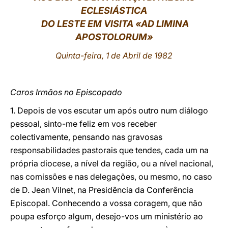
ECLESIÁSTICA
LATINE
DO LESTE EM VISITA «AD LIMINA
APOSTOLORUM»
Quinta-feira, 1 de Abril de 1982
Caros Irmãos no Episcopado
1. Depois de vos escutar um após outro num diálogo
pessoal, sinto-me feliz em vos receber
colectivamente, pensando nas gravosas
responsabilidades pastorais que tendes, cada um na
própria diocese, a nível da região, ou a nível nacional,
nas comissões e nas delegações, ou mesmo, no caso
de D. Jean Vilnet, na Presidência da Conferência
Episcopal. Conhecendo a vossa coragem, que não
poupa esforço algum, desejo-vos um ministério ao