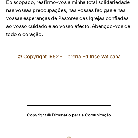
Episcopado, reafirmo-vos a minha total solidariedade
nas vossas preocupações, nas vossas fadigas e nas
vossas esperanças de Pastores das Igrejas confiadas
ao vosso cuidado e ao vosso afecto. Abençoo-vos de
todo o coração.
© Copyright 1982 - Libreria Editrice Vaticana
Copyright © Dicastério para a Comunicação