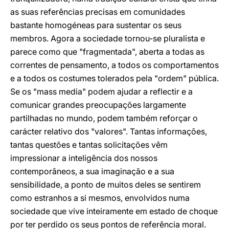
as suas referências precisas em comunidades
bastante homogéneas para sustentar os seus
membros. Agora a sociedade tornou-se pluralista e
parece como que "fragmentada", aberta a todas as
correntes de pensamento, a todos os comportamentos
e a todos os costumes tolerados pela "ordem" pública.
Se os "mass media" podem ajudar a reflectir e a
comunicar grandes preocupações largamente
partilhadas no mundo, podem também reforçar o
carácter relativo dos "valores". Tantas informações,
tantas questões e tantas solicitações vêm
impressionar a inteligência dos nossos
contemporâneos, a sua imaginação e a sua
sensibilidade, a ponto de muitos deles se sentirem
como estranhos a si mesmos, envolvidos numa
sociedade que vive inteiramente em estado de choque
por ter perdido os seus pontos de referência moral.