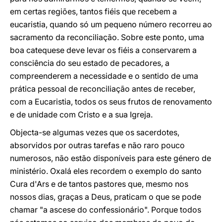
em certas regiões, tantos fiéis que recebem a
eucaristia, quando só um pequeno número recorreu ao
sacramento da reconciliação. Sobre este ponto, uma
boa catequese deve levar os fiéis a conservarem a
consciência do seu estado de pecadores, a
compreenderem a necessidade e o sentido de uma
prática pessoal de reconciliação antes de receber,
com a Eucaristia, todos os seus frutos de renovamento
e de unidade com Cristo e a sua Igreja.
Objecta-se algumas vezes que os sacerdotes,
absorvidos por outras tarefas e não raro pouco
numerosos, não estão disponíveis para este género de
ministério. Oxalá eles recordem o exemplo do santo
Cura d'Ars e de tantos pastores que, mesmo nos
nossos dias, graças a Deus, praticam o que se pode
chamar "a ascese do confessionário". Porque todos