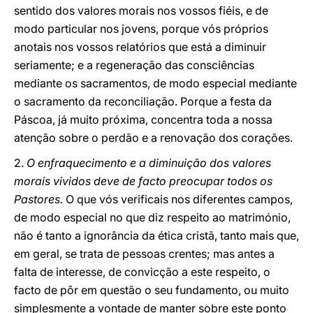
sentido dos valores morais nos vossos fiéis, e de
modo particular nos jovens, porque vós próprios
anotais nos vossos relatórios que está a diminuir
seriamente; e a regeneração das consciências
mediante os sacramentos, de modo especial mediante
o sacramento da reconciliação. Porque a festa da
Páscoa, já muito próxima, concentra toda a nossa
atenção sobre o perdão e a renovação dos corações.
2.
O enfraquecimento e a diminuição dos valores
morais vividos deve de facto preocupar todos os
Pastores.
O que vós verificais nos diferentes campos,
de modo especial no que diz respeito ao matrimónio,
não é tanto a ignorância da ética cristã, tanto mais que,
em geral, se trata de pessoas crentes; mas antes a
falta de interesse, de convicção a este respeito, o
facto de pôr em questão o seu fundamento, ou muito
simplesmente a vontade de manter sobre este ponto