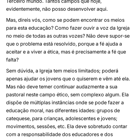
Terceiro mundo. Tantos campos que hoje,
evidentemente, não posso desenvolver aqui.
Mas, direis vós, como se podem encontrar os meios
para esta educação? Como fazer ouvir a voz da Igreja
no meio de todas as outras vozes? Não deve supor-se
que o problema está resolvido, porque a fé ajuda a
aceitar e a viver a ética, mas é precisamente a fé que
falta?
Sem dúvida, a Igreja tem meios limitados; poderá
apenas ajudar os jovens que o quiserem e vêm até ela.
Mas não deve temer continuar audazmente a sua
pastoral neste campo ético, sem complexo algum. Ela
dispõe de múltiplas instâncias onde se pode fazer a
educação moral, nas diferentes idades: grupos de
catequese, para crianças, adolescentes e jovens;
movimentos, sessões, etc. Ela deve sobretudo contar
com a responsabilidade dos educadores e dos