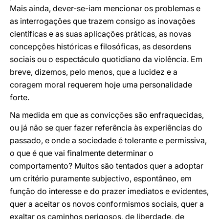
Mais ainda, dever-se-iam mencionar os problemas e
as interrogações que trazem consigo as inovações
científicas e as suas aplicações práticas, as novas
concepções históricas e filosóficas, as desordens
sociais ou o espectáculo quotidiano da violência. Em
breve, dizemos, pelo menos, que a lucidez e a
coragem moral requerem hoje uma personalidade
forte.
Na medida em que as convicções são enfraquecidas,
ou já não se quer fazer referência às experiências do
passado, e onde a sociedade é tolerante e permissiva,
o que é que vai finalmente determinar o
comportamento? Muitos são tentados quer a adoptar
um critério puramente subjectivo, espontâneo, em
função do interesse e do prazer imediatos e evidentes,
quer a aceitar os novos conformismos sociais, quer a
exaltar os caminhos perigosos, de liberdade, de