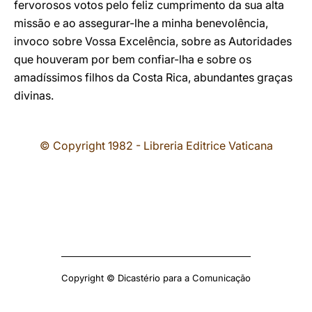
fervorosos votos pelo feliz cumprimento da sua alta
missão e ao assegurar-lhe a minha benevolência,
invoco sobre Vossa Excelência, sobre as Autoridades
que houveram por bem confiar-lha e sobre os
amadíssimos filhos da Costa Rica, abundantes graças
divinas.
© Copyright 1982 - Libreria Editrice Vaticana
Copyright © Dicastério para a Comunicação