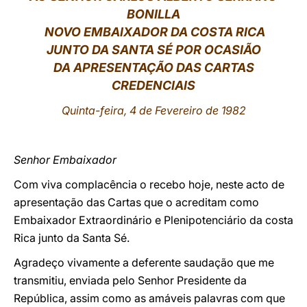
BONILLA
LATINE
NOVO EMBAIXADOR DA COSTA RICA
JUNTO DA SANTA SÉ POR OCASIÃO
DA APRESENTAÇÃO DAS CARTAS
CREDENCIAIS
Quinta-feira, 4 de Fevereiro de 1982
Senhor Embaixador
Com viva complacência o recebo hoje, neste acto de
apresentação das Cartas que o acreditam como
Embaixador Extraordinário e Plenipotenciário da costa
Rica junto da Santa Sé.
Agradeço vivamente a deferente saudação que me
transmitiu, enviada pelo Senhor Presidente da
República, assim como as amáveis palavras com que