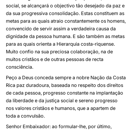
social, se alcançará o objectivo tão desejado da paz e
da sua progressiva consolidação. Estas constituem as
metas para as quais atraio constantemente os homens,
convencido de servir assim a verdadeira causa da
dignidade da pessoa humana. E são também as metas
para as quais orienta a Hierarquia costa-riquense.
Muito confio na sua preciosa colaboração, na de
muitos cristãos e de outras pessoas de recta
consciência.
Peço a Deus conceda sempre a nobre Nação da Costa
Rica paz duradoura, baseada no respeito dos direitos
de cada pessoa, progresso constante na implantação
da liberdade e da justiça social e sereno progresso
nos valores cristãos e humanos, que a apartem de
toda a convulsão.
Senhor Embaixador: ao formular-lhe, por último,