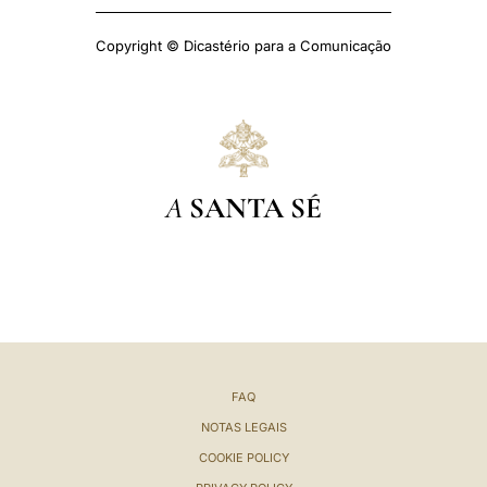
Copyright © Dicastério para a Comunicação
A
SANTA SÉ
FAQ
NOTAS LEGAIS
COOKIE POLICY