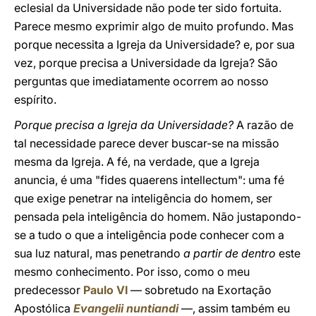
eclesial da Universidade não pode ter sido fortuita.
Parece mesmo exprimir algo de muito profundo. Mas
porque necessita a Igreja da Universidade? e, por sua
vez, porque precisa a Universidade da Igreja? São
perguntas que imediatamente ocorrem ao nosso
espírito.
Porque precisa a Igreja da Universidade?
A razão de
tal necessidade parece dever buscar-se na missão
mesma da Igreja. A fé, na verdade, que a Igreja
anuncia, é uma "fides quaerens intellectum": uma fé
que exige penetrar na inteligência do homem, ser
pensada pela inteligência do homem. Não justapondo-
se a tudo o que a inteligência pode conhecer com a
sua luz natural, mas penetrando
a partir de dentro
este
mesmo conhecimento. Por isso, como o meu
predecessor
Paulo VI
— sobretudo na Exortação
Apostólica
Evangelii nuntiandi
—, assim também eu