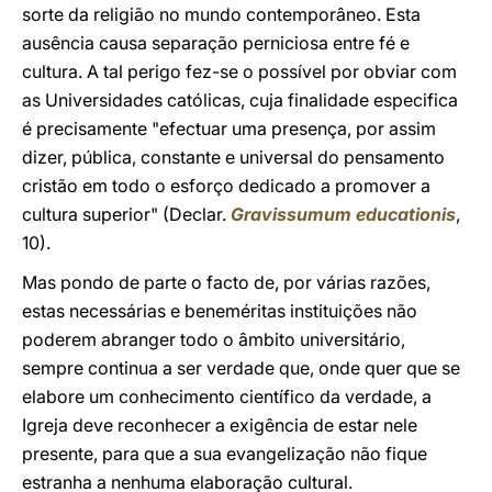
sorte da religião no mundo contemporâneo. Esta
ausência causa separação perniciosa entre fé e
cultura. A tal perigo fez-se o possível por obviar com
as Universidades católicas, cuja finalidade especifica
é precisamente "efectuar uma presença, por assim
dizer, pública, constante e universal do pensamento
cristão em todo o esforço dedicado a promover a
cultura superior" (Declar.
Gravissumum educationis
,
10).
Mas pondo de parte o facto de, por várias razões,
estas necessárias e beneméritas instituições não
poderem abranger todo o âmbito universitário,
sempre continua a ser verdade que, onde quer que se
elabore um conhecimento científico da verdade, a
Igreja deve reconhecer a exigência de estar nele
presente, para que a sua evangelização não fique
estranha a nenhuma elaboração cultural.