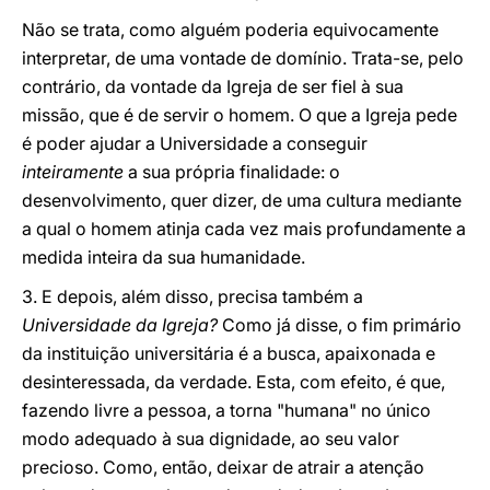
Não se trata, como alguém poderia equivocamente
interpretar, de uma vontade de domínio. Trata-se, pelo
contrário, da vontade da Igreja de ser fiel à sua
missão, que é de servir o homem. O que a Igreja pede
é poder ajudar a Universidade a conseguir
inteiramente
a sua própria finalidade: o
desenvolvimento, quer dizer, de uma cultura mediante
a qual o homem atinja cada vez mais profundamente a
medida inteira da sua humanidade.
3. E depois, além disso, precisa também a
Universidade da Igreja?
Como já disse, o fim primário
da instituição universitária é a busca, apaixonada e
desinteressada, da verdade. Esta, com efeito, é que,
fazendo livre a pessoa, a torna "humana" no único
modo adequado à sua dignidade, ao seu valor
precioso. Como, então, deixar de atrair a atenção