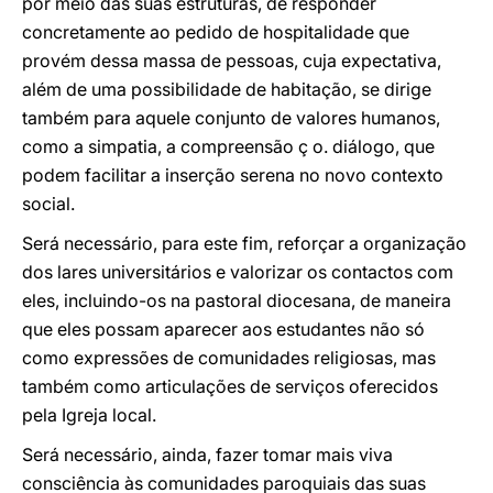
por meio das suas estruturas, de responder
concretamente ao pedido de hospitalidade que
provém dessa massa de pessoas, cuja expectativa,
além de uma possibilidade de habitação, se dirige
também para aquele conjunto de valores humanos,
como a simpatia, a compreensão ç o. diálogo, que
podem facilitar a inserção serena no novo contexto
social.
Será necessário, para este fim, reforçar a organização
dos lares universitários e valorizar os contactos com
eles, incluindo-os na pastoral diocesana, de maneira
que eles possam aparecer aos estudantes não só
como expressões de comunidades religiosas, mas
também como articulações de serviços oferecidos
pela Igreja local.
Será necessário, ainda, fazer tomar mais viva
consciência às comunidades paroquiais das suas