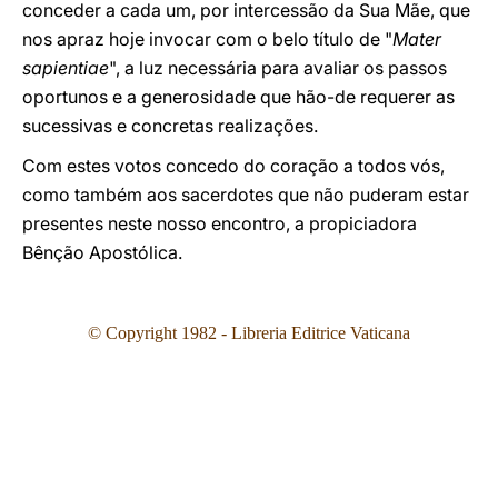
conceder a cada um, por intercessão da Sua Mãe, que
nos apraz hoje invocar com o belo título de "
Mater
sapientiae
", a luz necessária para avaliar os passos
oportunos e a generosidade que hão-de requerer as
sucessivas e concretas realizações.
Com estes votos concedo do coração a todos vós,
como também aos sacerdotes que não puderam estar
presentes neste nosso encontro, a propiciadora
Bênção Apostólica.
© Copyright 1982 - Libreria Editrice Vaticana