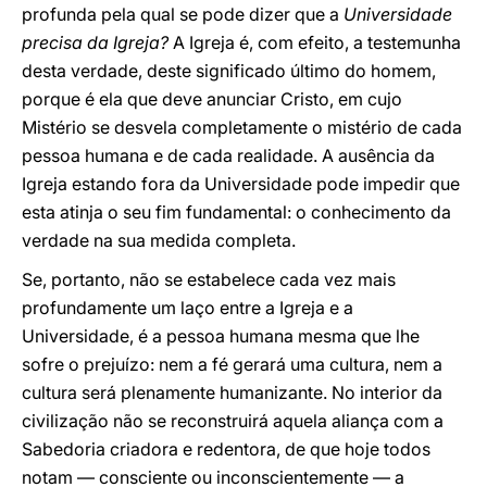
profunda pela qual se pode dizer que a
Universidade
precisa da Igreja?
A Igreja é, com efeito, a testemunha
desta verdade, deste significado último do homem,
porque é ela que deve anunciar Cristo, em cujo
Mistério se desvela completamente o mistério de cada
pessoa humana e de cada realidade. A ausência da
Igreja estando fora da Universidade pode impedir que
esta atinja o seu fim fundamental: o conhecimento da
verdade na sua medida completa.
Se, portanto, não se estabelece cada vez mais
profundamente um laço entre a Igreja e a
Universidade, é a pessoa humana mesma que lhe
sofre o prejuízo: nem a fé gerará uma cultura, nem a
cultura será plenamente humanizante. No interior da
civilização não se reconstruirá aquela aliança com a
Sabedoria criadora e redentora, de que hoje todos
notam — consciente ou inconscientemente — a