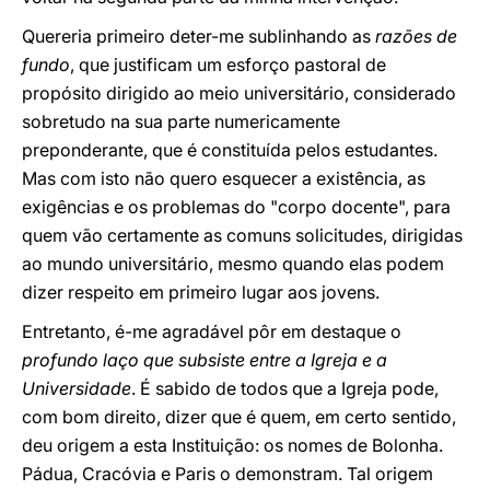
Quereria primeiro deter-me sublinhando as
razões de
fundo
, que justificam um esforço pastoral de
propósito dirigido ao meio universitário, considerado
sobretudo na sua parte numericamente
preponderante, que é constituída pelos estudantes.
Mas com isto não quero esquecer a existência, as
exigências e os problemas do "corpo docente", para
quem vão certamente as comuns solicitudes, dirigidas
ao mundo universitário, mesmo quando elas podem
dizer respeito em primeiro lugar aos jovens.
Entretanto, é-me agradável pôr em destaque o
profundo laço que subsiste entre a Igreja e a
Universidade
. É sabido de todos que a Igreja pode,
com bom direito, dizer que é quem, em certo sentido,
deu origem a esta Instituição: os nomes de Bolonha.
Pádua, Cracóvia e Paris o demonstram. Tal origem