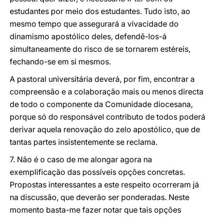
estudantes por meio dos estudantes. Tudo isto, ao
mesmo tempo que assegurará a vivacidade do
dinamismo apostólico deles, defendê-los-á
simultaneamente do risco de se tornarem estéreis,
fechando-se em si mesmos.
A pastoral universitária deverá, por fim, encontrar a
compreensão e a colaboração mais ou menos directa
de todo o componente da Comunidade diocesana,
porque só do responsável contributo de todos poderá
derivar aquela renovação do zelo apostólico, que de
tantas partes insistentemente se reclama.
7. Não é o caso de me alongar agora na
exemplificação das possíveis opções concretas.
Propostas interessantes a este respeito ocorreram já
na discussão, que deverão ser ponderadas. Neste
momento basta-me fazer notar que tais opções