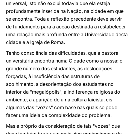
universal, isto não exclui todavia que ela esteja
profundamente inserida na Nação, na cidade em que
se encontra. Toda a reflexão precedente deve servir
de fundamento para a acção destinada a restabelecer
uma relação mais profunda entre a Universidade desta
cidade e a Igreja de Roma.
Tenho consciência das dificuldades, que a pastoral
universitária encontra numa Cidade como a nossa: o
grande número dos estudantes, as deslocações
forçadas, à insuficiência das estruturas de
acolhimento, a desorientação dos estudantes no
interior da "megalópolis", a indiferença religiosa do
ambiente, a aparição de uma cultura laicista, eis
algumas das "vozes" com base nas quais se pode
fazer uma ideia da complexidade do problema.
Mas é próprio da consideração de tais "vozes" que
deve também brotar um mais vivo conhecimento da