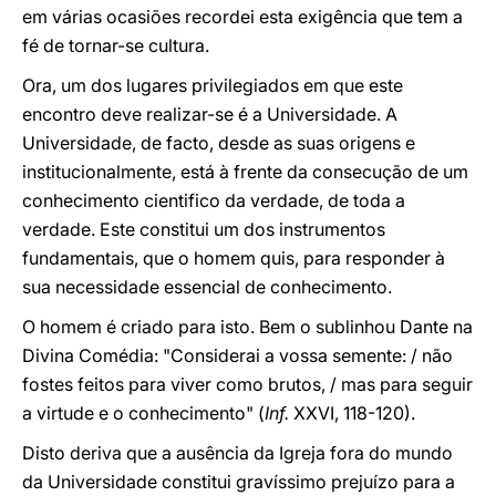
em várias ocasiões recordei esta exigência que tem a
fé de tornar-se cultura.
Ora, um dos lugares privilegiados em que este
encontro deve realizar-se é a Universidade. A
Universidade, de facto, desde as suas origens e
institucionalmente, está à frente da consecução de um
conhecimento cientifico da verdade, de toda a
verdade. Este constitui um dos instrumentos
fundamentais, que o homem quis, para responder à
sua necessidade essencial de conhecimento.
O homem é criado para isto. Bem o sublinhou Dante na
Divina Comédia: "Considerai a vossa semente: / não
fostes feitos para viver como brutos, / mas para seguir
a virtude e o conhecimento" (
Inf.
XXVI, 118-120).
Disto deriva que a ausência da Igreja fora do mundo
da Universidade constitui gravíssimo prejuízo para a