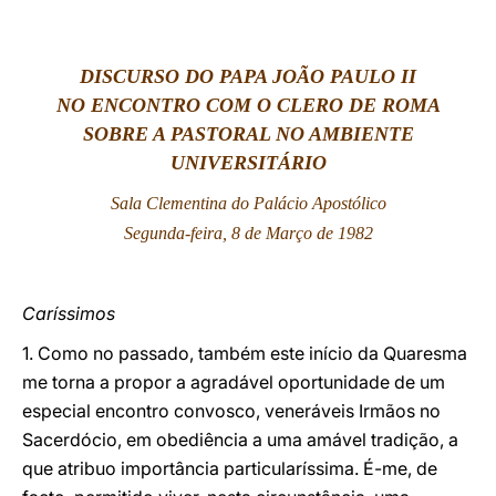
LATINE
DISCURSO DO PAPA JOÃO PAULO II
NO ENCONTRO COM O CLERO DE ROMA
SOBRE A PASTORAL NO AMBIENTE
UNIVERSITÁRIO
Sala Clementina do Palácio Apostólico
Segunda-feira, 8 de Março de 1982
Caríssimos
1. Como no passado, também este início da Quaresma
me torna a propor a agradável oportunidade de um
especial encontro convosco, veneráveis Irmãos no
Sacerdócio, em obediência a uma amável tradição, a
que atribuo importância particularíssima. É-me, de