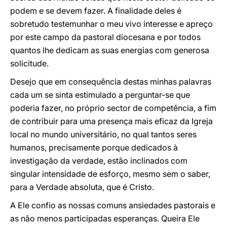
podem e se devem fazer. A finalidade deles é
sobretudo testemunhar o meu vivo interesse e apreço
por este campo da pastoral diocesana e por todos
quantos lhe dedicam as suas energias com generosa
solicitude.
Desejo que em consequência destas minhas palavras
cada um se sinta estimulado a perguntar-se que
poderia fazer, no próprio sector de competência, a fim
de contribuir para uma presença mais eficaz da Igreja
local no mundo universitário, no qual tantos seres
humanos, precisamente porque dedicados à
investigação da verdade, estão inclinados com
singular intensidade de esforço, mesmo sem o saber,
para a Verdade absoluta, que é Cristo.
A Ele confio as nossas comuns ansiedades pastorais e
as não menos participadas esperanças. Queira Ele