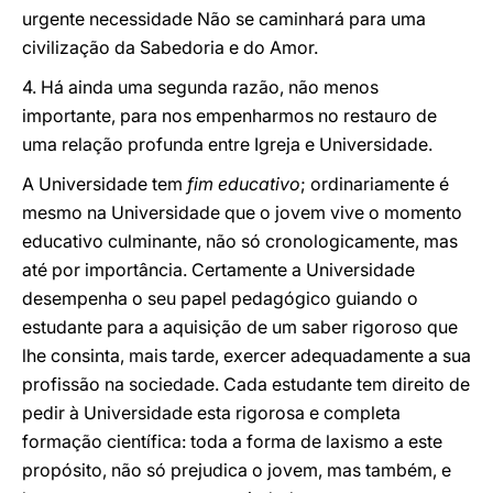
urgente necessidade Não se caminhará para uma
civilização da Sabedoria e do Amor.
4. Há ainda uma segunda razão, não menos
importante, para nos empenharmos no restauro de
uma relação profunda entre Igreja e Universidade.
A Universidade tem
fim educativo
; ordinariamente é
mesmo na Universidade que o jovem vive o momento
educativo culminante, não só cronologicamente, mas
até por importância. Certamente a Universidade
desempenha o seu papel pedagógico guiando o
estudante para a aquisição de um saber rigoroso que
lhe consinta, mais tarde, exercer adequadamente a sua
profissão na sociedade. Cada estudante tem direito de
pedir à Universidade esta rigorosa e completa
formação científica: toda a forma de laxismo a este
propósito, não só prejudica o jovem, mas também, e