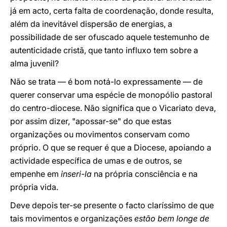
já em acto, certa falta de coordenação, donde resulta,
além da inevitável dispersão de energias, a
possibilidade de ser ofuscado aquele testemunho de
autenticidade cristã, que tanto influxo tem sobre a
alma juvenil?
Não se trata — é bom notá-lo expressamente — de
querer conservar uma espécie de monopólio pastoral
do centro-diocese. Não significa que o Vicariato deva,
por assim dizer, "apossar-se" do que estas
organizações ou movimentos conservam como
próprio. O que se requer é que a Diocese, apoiando a
actividade específica de umas e de outros, se
empenhe em
inseri-la
na própria consciência e na
própria vida.
Deve depois ter-se presente o facto claríssimo de que
tais movimentos e organizações
estão bem longe de