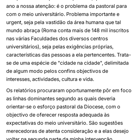
ano a nossa atenção: é o problema da pastoral para
com o meio universitário. Problema importante e
urgent, seja pela vastidão da área humana que tal
mundo abraça (Roma conta mais de 148 mil inscritos
nas várias Faculdades dos diversos centros
universitários), seja pelas exigências próprias,
características das pessoas a ela pertencentes. Trata-
se de uma espécie de "cidade na cidade", delimitada
de algum modo pelos confins objectivos de
interesses, actividades, cultura e vida.
Os relatórios procuraram oportunamente pôr em foco
as linhas dominantes segundo as quais deveria
orientar-se o esforço pastoral da Diocese, com o
objectivo de oferecer resposta adequada às
expectativas do meio universitário. São sugestões
merecedoras de atenta consideração e a elas desejo
voltar na segunda parte da minha intervenção.