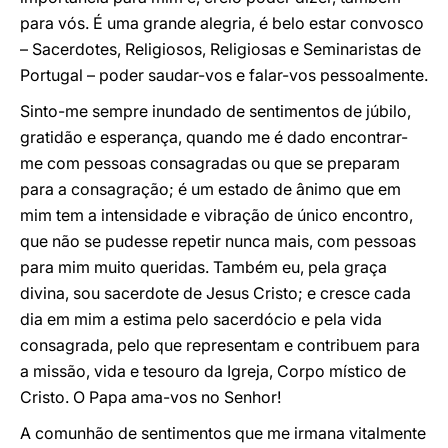
para vós. É uma grande alegria, é belo estar convosco
– Sacerdotes, Religiosos, Religiosas e Seminaristas de
Portugal – poder saudar-vos e falar-vos pessoalmente.
Sinto-me sempre inundado de sentimentos de júbilo,
gratidão e esperança, quando me é dado encontrar-
me com pessoas consagradas ou que se preparam
para a consagração; é um estado de ânimo que em
mim tem a intensidade e vibração de único encontro,
que não se pudesse repetir nunca mais, com pessoas
para mim muito queridas. Também eu, pela graça
divina, sou sacerdote de Jesus Cristo; e cresce cada
dia em mim a estima pelo sacerdócio e pela vida
consagrada, pelo que representam e contribuem para
a missão, vida e tesouro da Igreja, Corpo místico de
Cristo. O Papa ama-vos no Senhor!
A comunhão de sentimentos que me irmana vitalmente