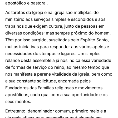
apostólico e pastoral.
As tarefas da Igreja e na Igreja são múltiplas: do
ministério aos serviços simples e escondidos e aos
trabalhos que exigem cultura, junto de pessoas em
diversas condições; mas sempre próximo do homem.
Têm por isso surgido, suscitadas pelo Espírito Santo,
muitas iniciativas para responder aos vários apelos e
necessidades dos tempos e lugares. Um simples
relance desta assembleia já nos indica essa variedade
de formas de serviço do reino, ao mesmo tempo que
nos manifesta a perene vitalidade da Igreja, bem como
a sua constante solicitude, encarnada pelos
Fundadores das Famílias religiosas e movimentos
apostólicos, cada qual com a sua oportunidade e os
seus méritos.
Entretanto, denominador comum, primeiro meio e a
via mais eficaz para evangelizar participando em