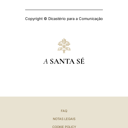
Copyright © Dicastério para a Comunicação
A
SANTA SÉ
FAQ
NOTAS LEGAIS
COOKIE POLICY