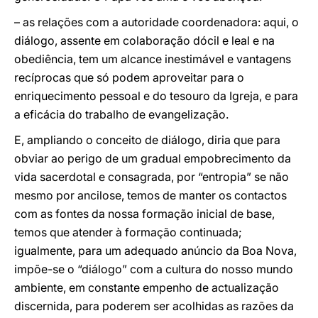
– as relações com a autoridade coordenadora: aqui, o
diálogo, assente em colaboração dócil e leal e na
obediência, tem um alcance inestimável e vantagens
recíprocas que só podem aproveitar para o
enriquecimento pessoal e do tesouro da Igreja, e para
a eficácia do trabalho de evangelização.
E, ampliando o conceito de diálogo, diria que para
obviar ao perigo de um gradual empobrecimento da
vida sacerdotal e consagrada, por “entropia” se não
mesmo por ancilose, temos de manter os contactos
com as fontes da nossa formação inicial de base,
temos que atender à formação continuada;
igualmente, para um adequado anúncio da Boa Nova,
impõe-se o “diálogo” com a cultura do nosso mundo
ambiente, em constante empenho de actualização
discernida, para poderem ser acolhidas as razões da