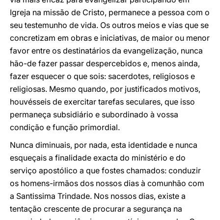
Igreja na missão de Cristo, permanece a pessoa com o
seu testemunho de vida. Os outros meios e vias que se
concretizam em obras e iniciativas, de maior ou menor
favor entre os destinatários da evangelização, nunca
hão-de fazer passar despercebidos e, menos ainda,
fazer esquecer o que sois: sacerdotes, religiosos e
religiosas. Mesmo quando, por justificados motivos,
houvésseis de exercitar tarefas seculares, que isso
permaneça subsidiário e subordinado à vossa
condição e função primordial.
Nunca diminuais, por nada, esta identidade e nunca
esqueçais a finalidade exacta do ministério e do
serviço apostólico a que fostes chamados: conduzir
os homens-irmãos dos nossos dias à comunhão com
a Santissima Trindade. Nos nossos dias, existe a
tentação crescente de procurar a segurança na