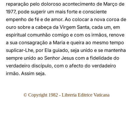
reparação pelo doloroso acontecimento de Março de
1977, pode sugerir um mais forte e consciente
empenho de fé e de amor. Ao colocar a nova coroa de
ouro sobre a cabeça da Virgem Santa, cada um, em
espiritual comunhão comigo e com os irmãos, renove
a sua consagração a Maria e queira ao mesmo tempo
suplicar-Lhe, por Ela guiado, seja unido e se mantenha
sempre unido ao Senhor Jesus com a fidelidade do
verdadeiro discípulo, com o afecto do verdadeiro
irmão. Assim seja.
© Copyright 1982
- Libreria Editrice Vaticana