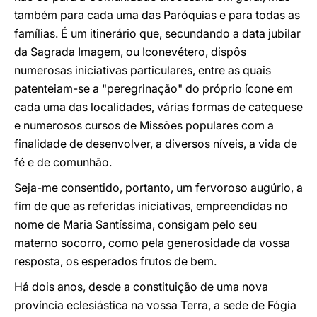
também para cada uma das Paróquias e para todas as
famílias. É um itinerário que, secundando a data jubilar
da Sagrada Imagem, ou Iconevétero, dispôs
numerosas iniciativas particulares, entre as quais
patenteiam-se a "peregrinação" do próprio ícone em
cada uma das localidades, várias formas de catequese
e numerosos cursos de Missões populares com a
finalidade de desenvolver, a diversos níveis, a vida de
fé e de comunhão.
Seja-me consentido, portanto, um fervoroso augúrio, a
fim de que as referidas iniciativas, empreendidas no
nome de Maria Santíssima, consigam pelo seu
materno socorro, como pela generosidade da vossa
resposta, os esperados frutos de bem.
Há dois anos, desde a constituição de uma nova
província eclesiástica na vossa Terra, a sede de Fógia