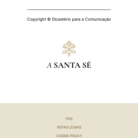
Copyright © Dicastério para a Comunicação
A
SANTA SÉ
FAQ
NOTAS LEGAIS
COOKIE POLICY