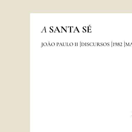
A
SANTA SÉ
JOÃO PAULO II
DISCURSOS
1982
M