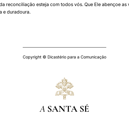
da reconciliação esteja com todos vós. Que Ele abençoe as 
a e duradoura.
Copyright © Dicastério para a Comunicação
A
SANTA SÉ