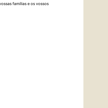
vossas famílias e os vossos