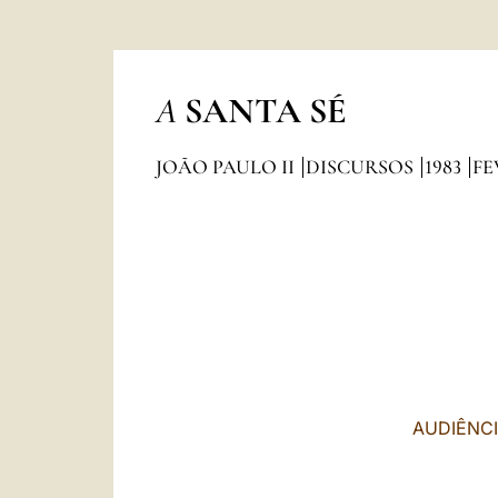
A
SANTA SÉ
JOÃO PAULO II
DISCURSOS
1983
FE
AUDIÊNCI