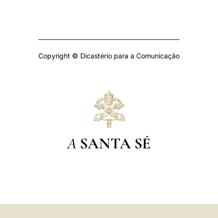
Copyright © Dicastério para a Comunicação
A
SANTA SÉ