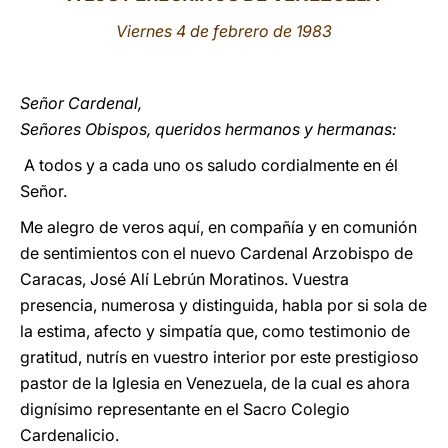
Viernes 4 de febrero de 1983
LATINE
Señor Cardenal,
Señores Obispos, queridos hermanos y hermanas:
A todos y a cada uno os saludo cordialmente en él
Señor.
Me alegro de veros aquí, en compañía y en comunión
de sentimientos con el nuevo Cardenal Arzobispo de
Caracas, José Alí Lebrún Moratinos. Vuestra
presencia, numerosa y distinguida, habla por si sola de
la estima, afecto y simpatía que, como testimonio de
gratitud, nutrís en vuestro interior por este prestigioso
pastor de la Iglesia en Venezuela, de la cual es ahora
dignísimo representante en el Sacro Colegio
Cardenalicio.