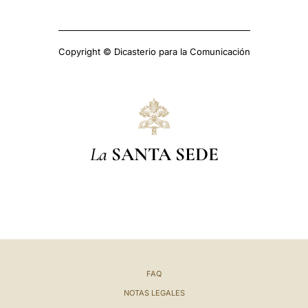
Copyright © Dicasterio para la Comunicación
La
SANTA SEDE
FAQ
NOTAS LEGALES