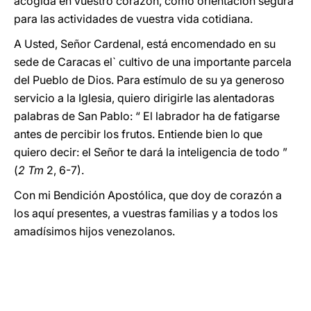
acogida en vuestro corazón, como orientación segura
para las actividades de vuestra vida cotidiana.
A Usted, Señor Cardenal, está encomendado en su
sede de Caracas el` cultivo de una importante parcela
del Pueblo de Dios. Para estímulo de su ya generoso
servicio a la Iglesia, quiero dirigirle las alentadoras
palabras de San Pablo: “ El labrador ha de fatigarse
antes de percibir los frutos. Entiende bien lo que
quiero decir: el Señor te dará la inteligencia de todo ”
(
2 Tm
2, 6-7).
Con mi Bendición Apostólica, que doy de corazón a
los aquí presentes, a vuestras familias y a todos los
amadísimos hijos venezolanos.