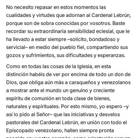
No necesito repasar en estos momentos las
cualidades y virtudes que adornan al Cardenal Lebrún,
porque son de sobra conocidas por vosotros. Baste
recordar su extraordinaria sensibilidad eclesial, que le
ha llevado a estar siempre –solícito, bondadoso y
servicial– en medio del pueblo fiel, compartiendo sus
gozos y sufrimientos, sus dificultades y esperanzas.
Como en todas las cosas de la Iglesia, en esta
distinción habéis de ver por encima de todo un don de
Dios, que obliga aún más a caraqueños y venezolanos
a mostrar ante el mundo un genuino y creciente
espíritu de comunión en toda clase de bienes,
naturales y espirituales. Por esto mismo, yo espero –y
así lo pido al Señor– que las iniciativas y desvelos
pastorales del Cardenal Lebrún, en unión con todo el
Episcopado venezolano, hallen siempre pronta